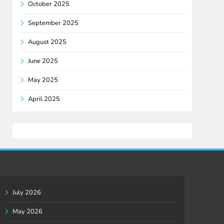
October 2025
September 2025
August 2025
June 2025
May 2025
April 2025
July 2026
May 2026