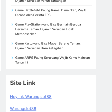
Dijamin Seru dan Penuh Tantangan
Game Battlefield Paling Ramai Dimainkan, Wajib
Dicoba oleh Pecinta FPS
Game PlayStation yang Bisa Bermain Berdua
Bersama Teman, Dijamin Seru dan Tidak
Membosankan
Game Kartu yang Bisa Mabar Bareng Teman,
Dijamin Seru dan Bikin Ketagihan
Game ARPG Paling Seru yang Wajib Kamu Mainkan
Tahun Ini
Site Link
Heylink Warungslot88
Warungslot88