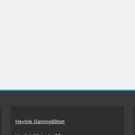
Heylink Gaming88bet