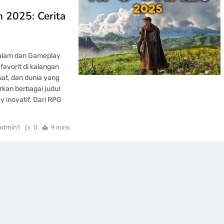
 2025: Cerita
dalam dan Gameplay
favorit di kalangan
at, dan dunia yang
rkan berbagai judul
 inovatif. Dari RPG
admin1
0
9 mins