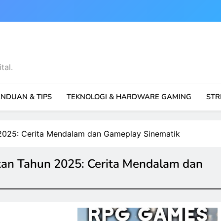
tal.
NDUAN & TIPS
TEKNOLOGI & HARDWARE GAMING
STR
2025: Cerita Mendalam dan Gameplay Sinematik
kan Tahun 2025: Cerita Mendalam dan