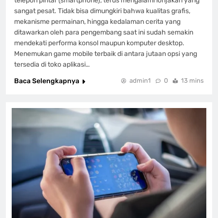
telepon pintar (smartphone), terus mengalami lonjakan yang
sangat pesat. Tidak bisa dimungkiri bahwa kualitas grafis,
mekanisme permainan, hingga kedalaman cerita yang
ditawarkan oleh para pengembang saat ini sudah semakin
mendekati performa konsol maupun komputer desktop.
Menemukan game mobile terbaik di antara jutaan opsi yang
tersedia di toko aplikasi…
Baca Selengkapnya
admin1
0
13 mins