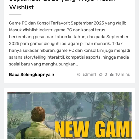
Wishlist
Game PC dan Konsol Terfavorit September 2025 yang Wajib
Masuk Wishlist Industri game PC dan konsol terus
berkembang pesat dari tahun ke tahun, dan pada September
2025 para gamer disuguhi beragam pilihan menarik. Tidak
hanya sekadar hiburan, game PC dan konsol kini juga menjadi
sarana storytelling interaktif, kompetisi esports, hingga media
sosial baru yang menghubungkan…
Baca Selengkapnya
admin1
0
10 mins