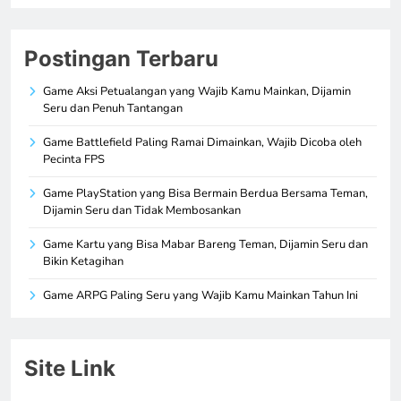
Postingan Terbaru
Game Aksi Petualangan yang Wajib Kamu Mainkan, Dijamin
Seru dan Penuh Tantangan
Game Battlefield Paling Ramai Dimainkan, Wajib Dicoba oleh
Pecinta FPS
Game PlayStation yang Bisa Bermain Berdua Bersama Teman,
Dijamin Seru dan Tidak Membosankan
Game Kartu yang Bisa Mabar Bareng Teman, Dijamin Seru dan
Bikin Ketagihan
Game ARPG Paling Seru yang Wajib Kamu Mainkan Tahun Ini
Site Link