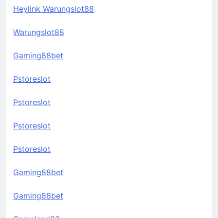
Heylink Warungslot88
Warungslot88
Gaming88bet
Pstoreslot
Pstoreslot
Pstoreslot
Pstoreslot
Gaming88bet
Gaming88bet