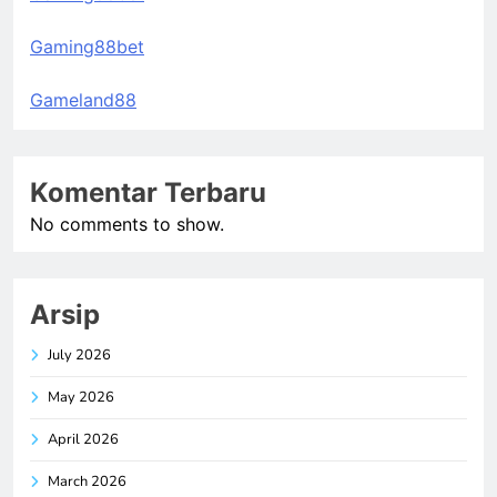
Gaming88bet
Gameland88
Komentar Terbaru
No comments to show.
Arsip
July 2026
May 2026
April 2026
March 2026