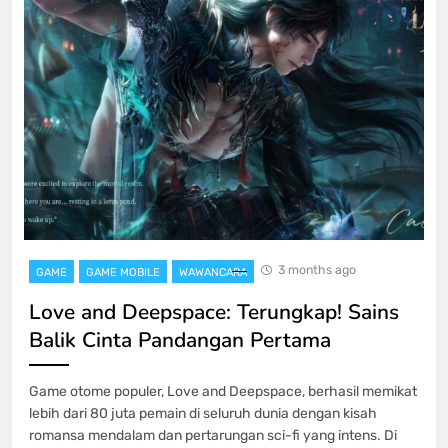
3 months ago
GAME
GAME MOBILE
WAWANCARA
Love and Deepspace: Terungkap! Sains
Balik Cinta Pandangan Pertama
Game otome populer, Love and Deepspace, berhasil memikat
lebih dari 80 juta pemain di seluruh dunia dengan kisah
romansa mendalam dan pertarungan sci-fi yang intens. Di