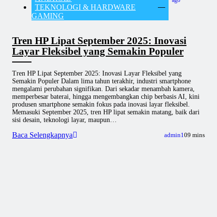
TEKNOLOGI & HARDWARE
GAMING
Tren HP Lipat September 2025: Inovasi
Layar Fleksibel yang Semakin Populer
Tren HP Lipat September 2025: Inovasi Layar Fleksibel yang
Semakin Populer Dalam lima tahun terakhir, industri smartphone
mengalami perubahan signifikan. Dari sekadar menambah kamera,
memperbesar baterai, hingga mengembangkan chip berbasis AI, kini
produsen smartphone semakin fokus pada inovasi layar fleksibel.
Memasuki September 2025, tren HP lipat semakin matang, baik dari
sisi desain, teknologi layar, maupun…
Baca Selengkapnya
admin1
0
9 mins