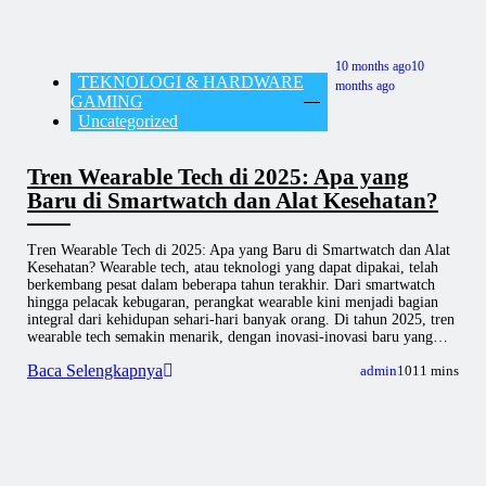
10 months ago
10
TEKNOLOGI & HARDWARE
months ago
GAMING
Uncategorized
Tren Wearable Tech di 2025: Apa yang
Baru di Smartwatch dan Alat Kesehatan?
Tren Wearable Tech di 2025: Apa yang Baru di Smartwatch dan Alat
Kesehatan? Wearable tech, atau teknologi yang dapat dipakai, telah
berkembang pesat dalam beberapa tahun terakhir. Dari smartwatch
hingga pelacak kebugaran, perangkat wearable kini menjadi bagian
integral dari kehidupan sehari-hari banyak orang. Di tahun 2025, tren
wearable tech semakin menarik, dengan inovasi-inovasi baru yang…
Baca Selengkapnya
admin1
0
11 mins