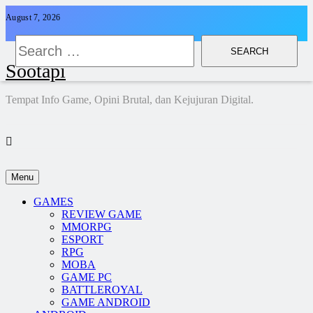
Skip
August 7, 2026
to
content
Search
for:
Sootapi
Tempat Info Game, Opini Brutal, dan Kejujuran Digital.
Menu
GAMES
REVIEW GAME
MMORPG
ESPORT
RPG
MOBA
GAME PC
BATTLEROYAL
GAME ANDROID