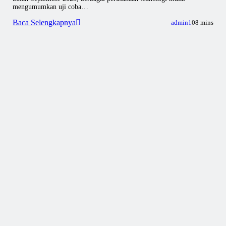
mengumumkan uji coba…
Baca Selengkapnya
admin1
0
8 mins