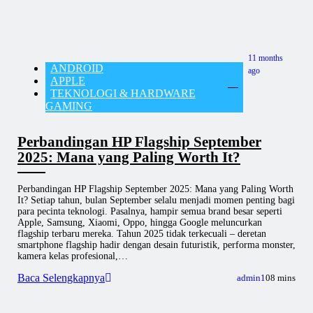
11 months
ANDROID
ago
APPLE
TEKNOLOGI & HARDWARE
GAMING
Perbandingan HP Flagship September
2025: Mana yang Paling Worth It?
Perbandingan HP Flagship September 2025: Mana yang Paling Worth
It? Setiap tahun, bulan September selalu menjadi momen penting bagi
para pecinta teknologi. Pasalnya, hampir semua brand besar seperti
Apple, Samsung, Xiaomi, Oppo, hingga Google meluncurkan
flagship terbaru mereka. Tahun 2025 tidak terkecuali – deretan
smartphone flagship hadir dengan desain futuristik, performa monster,
kamera kelas profesional,…
Baca Selengkapnya
admin1
0
8 mins