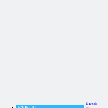
11 months
ANDROID
ago