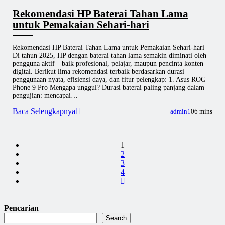
Rekomendasi HP Baterai Tahan Lama
untuk Pemakaian Sehari-hari
Rekomendasi HP Baterai Tahan Lama untuk Pemakaian Sehari-hari
Di tahun 2025, HP dengan baterai tahan lama semakin diminati oleh
pengguna aktif—baik profesional, pelajar, maupun pencinta konten
digital. Berikut lima rekomendasi terbaik berdasarkan durasi
penggunaan nyata, efisiensi daya, dan fitur pelengkap: 1. Asus ROG
Phone 9 Pro Mengapa unggul? Durasi baterai paling panjang dalam
pengujian: mencapai…
Baca Selengkapnya
admin1
0
6 mins
1
2
3
4
Pencarian
Search