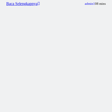
Baca Selengkapnya
admin1
0
8 mins