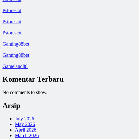
Pstoreslot
Pstoreslot
Pstoreslot
Gaming88bet
Gaming88bet
Gameland88
Komentar Terbaru
No comments to show.
Arsip
July 2026
May 2026
April 2026
March 2026