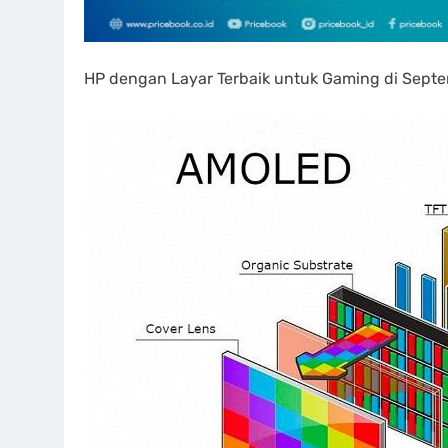
HP dengan Layar Terbaik untuk Gaming di Septem