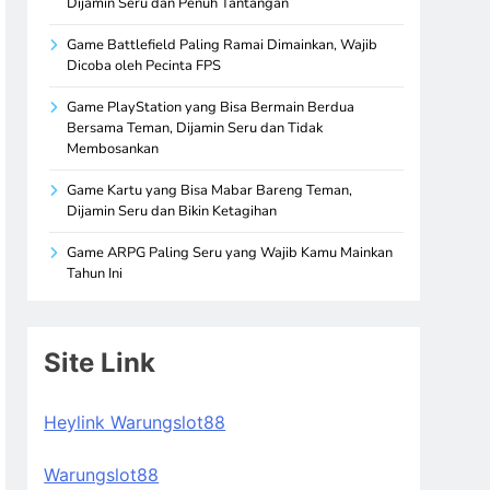
Dijamin Seru dan Penuh Tantangan
Game Battlefield Paling Ramai Dimainkan, Wajib
Dicoba oleh Pecinta FPS
Game PlayStation yang Bisa Bermain Berdua
Bersama Teman, Dijamin Seru dan Tidak
Membosankan
Game Kartu yang Bisa Mabar Bareng Teman,
Dijamin Seru dan Bikin Ketagihan
Game ARPG Paling Seru yang Wajib Kamu Mainkan
Tahun Ini
Site Link
Heylink Warungslot88
Warungslot88