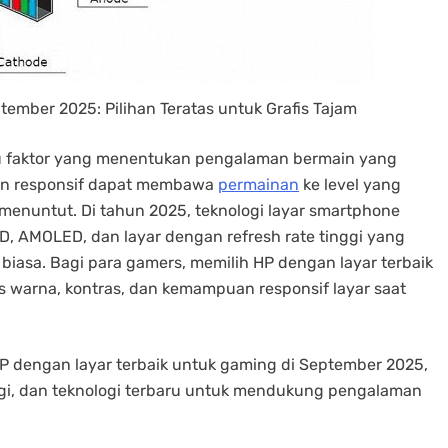
ember 2025: Pilihan Teratas untuk Grafis Tajam
satu faktor yang menentukan pengalaman bermain yang
dan responsif dapat membawa
permainan
ke level yang
 menuntut. Di tahun 2025, teknologi layar smartphone
 AMOLED, dan layar dengan refresh rate tinggi yang
iasa. Bagi para gamers, memilih HP dengan layar terbaik
as warna, kontras, dan kemampuan responsif layar saat
HP dengan layar terbaik untuk gaming di September 2025,
nggi, dan teknologi terbaru untuk mendukung pengalaman