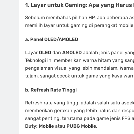
1.
Layar untuk Gaming: Apa yang Harus 
Sebelum membahas pilihan HP, ada beberapa asp
memilih layar untuk gaming di perangkat mobile
a.
Panel OLED/AMOLED
Layar
OLED
dan
AMOLED
adalah jenis panel yan
Teknologi ini memberikan warna hitam yang san
pengalaman visual yang lebih mendalam. Warna-w
tajam, sangat cocok untuk game yang kaya warn
b.
Refresh Rate Tinggi
Refresh rate yang tinggi adalah salah satu asp
memberikan gerakan yang lebih halus dan respon
sangat penting, terutama pada game jenis FPS
Duty: Mobile
atau
PUBG Mobile
.