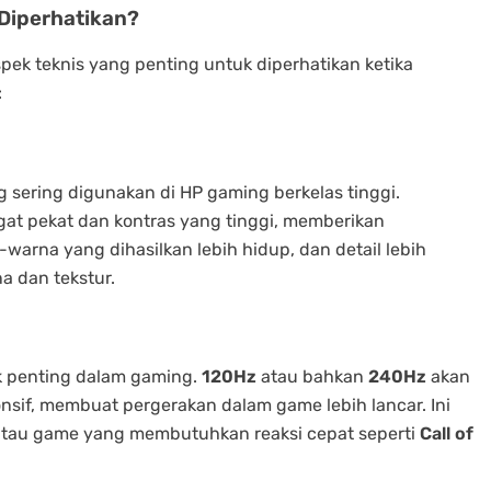
Diperhatikan?
ek teknis yang penting untuk diperhatikan ketika
:
g sering digunakan di HP gaming berkelas tinggi.
gat pekat dan kontras yang tinggi, memberikan
arna yang dihasilkan lebih hidup, dan detail lebih
a dan tekstur.
ek penting dalam gaming.
120Hz
atau bahkan
240Hz
akan
sif, membuat pergerakan dalam game lebih lancar. Ini
 atau game yang membutuhkan reaksi cepat seperti
Call of