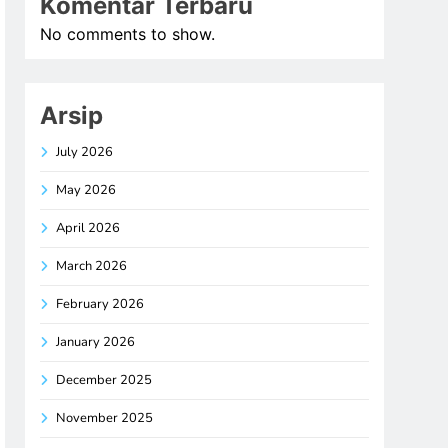
Komentar Terbaru
No comments to show.
Arsip
July 2026
May 2026
April 2026
March 2026
February 2026
January 2026
December 2025
November 2025