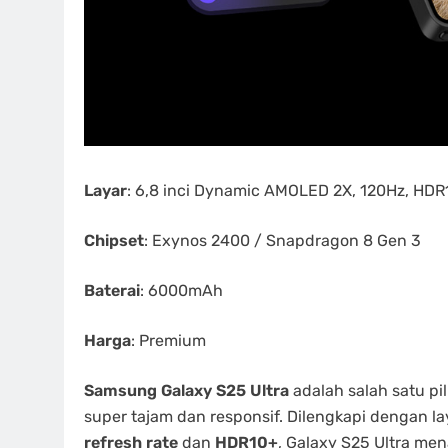
Layar
: 6,8 inci Dynamic AMOLED 2X, 120Hz, HDR
Chipset
: Exynos 2400 / Snapdragon 8 Gen 3
Baterai
: 6000mAh
Harga
: Premium
Samsung Galaxy S25 Ultra
adalah salah satu pi
super tajam dan responsif. Dilengkapi dengan l
refresh rate
dan
HDR10+
, Galaxy S25 Ultra me