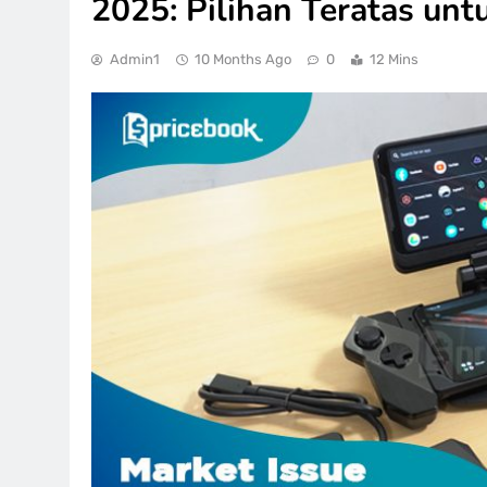
2025: Pilihan Teratas unt
Admin1
10 Months Ago
0
12 Mins