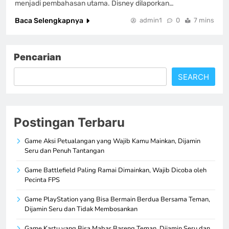
menjadi pembahasan utama. Disney dilaporkan…
Baca Selengkapnya
admin1
0
7 mins
Pencarian
SEARCH
Postingan Terbaru
Game Aksi Petualangan yang Wajib Kamu Mainkan, Dijamin
Seru dan Penuh Tantangan
Game Battlefield Paling Ramai Dimainkan, Wajib Dicoba oleh
Pecinta FPS
Game PlayStation yang Bisa Bermain Berdua Bersama Teman,
Dijamin Seru dan Tidak Membosankan
Game Kartu yang Bisa Mabar Bareng Teman, Dijamin Seru dan