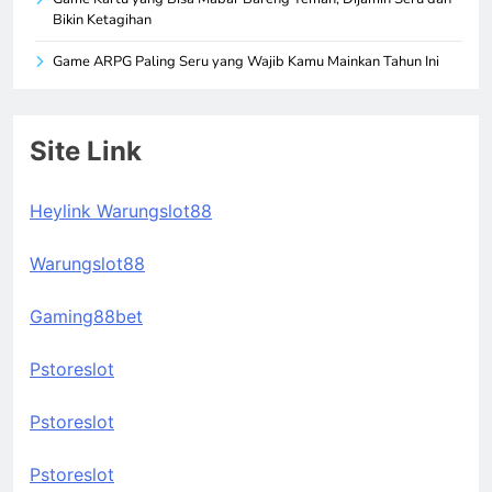
Bikin Ketagihan
Game ARPG Paling Seru yang Wajib Kamu Mainkan Tahun Ini
Site Link
Heylink Warungslot88
Warungslot88
Gaming88bet
Pstoreslot
Pstoreslot
Pstoreslot