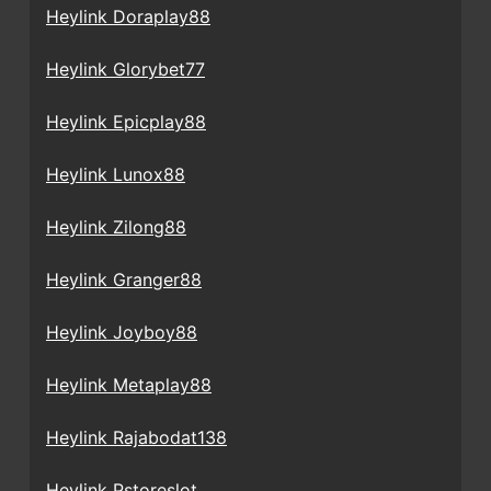
Heylink Doraplay88
Heylink Glorybet77
Heylink Epicplay88
Heylink Lunox88
Heylink Zilong88
Heylink Granger88
Heylink Joyboy88
Heylink Metaplay88
Heylink Rajabodat138
Heylink Pstoreslot