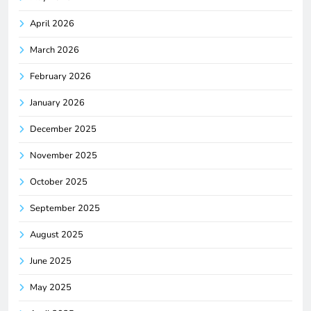
April 2026
March 2026
February 2026
January 2026
December 2025
November 2025
October 2025
September 2025
August 2025
June 2025
May 2025