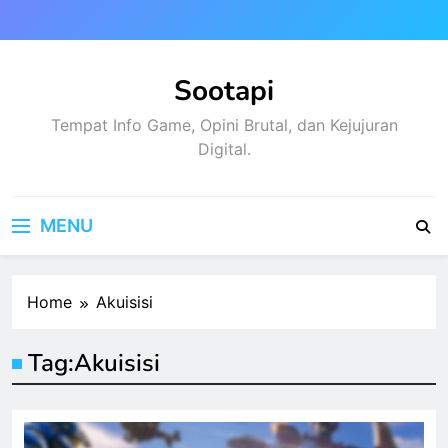
Skip
to
content
Sootapi
Tempat Info Game, Opini Brutal, dan Kejujuran
Digital.
MENU
Home
Akuisisi
Tag:
Akuisisi