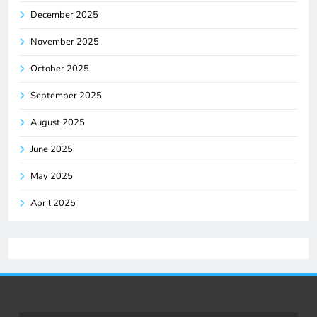
December 2025
November 2025
October 2025
September 2025
August 2025
June 2025
May 2025
April 2025