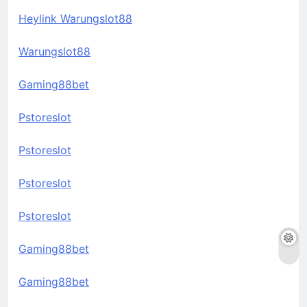
Heylink Warungslot88
Warungslot88
Gaming88bet
Pstoreslot
Pstoreslot
Pstoreslot
Pstoreslot
Gaming88bet
Gaming88bet