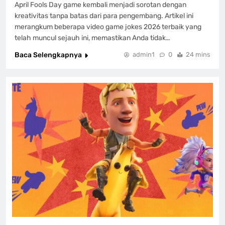
April Fools Day game kembali menjadi sorotan dengan
kreativitas tanpa batas dari para pengembang. Artikel ini
merangkum beberapa video game jokes 2026 terbaik yang
telah muncul sejauh ini, memastikan Anda tidak…
Baca Selengkapnya
admin1
0
24 mins