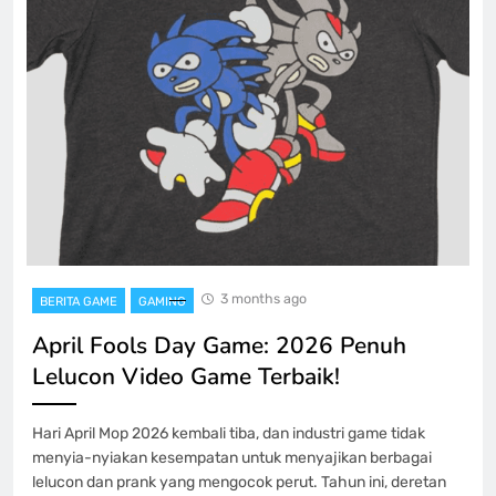
3 months ago
BERITA GAME
GAMING
April Fools Day Game: 2026 Penuh
Lelucon Video Game Terbaik!
Hari April Mop 2026 kembali tiba, dan industri game tidak
menyia-nyiakan kesempatan untuk menyajikan berbagai
lelucon dan prank yang mengocok perut. Tahun ini, deretan