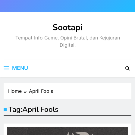
Skip
to
content
Sootapi
Tempat Info Game, Opini Brutal, dan Kejujuran
Digital.
MENU
Home
April Fools
Tag:
April Fools