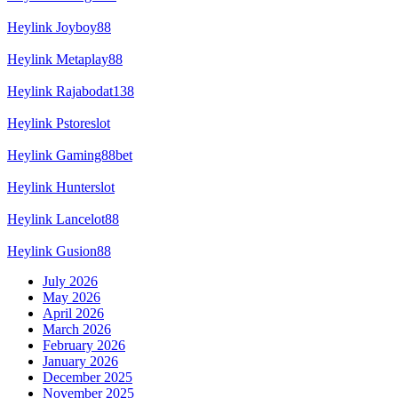
Heylink Joyboy88
Heylink Metaplay88
Heylink Rajabodat138
Heylink Pstoreslot
Heylink Gaming88bet
Heylink Hunterslot
Heylink Lancelot88
Heylink Gusion88
July 2026
May 2026
April 2026
March 2026
February 2026
January 2026
December 2025
November 2025