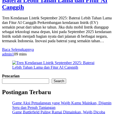
Baterai Lebih Tahan Lama dan Fitur AI
Canggih
Tren Kendaraan Listrik September 2025: Baterai Lebih Tahan Lama
dan Fitur AI Canggih Perkembangan kendaraan listrik (EV)
semakin pesat dari tahun ke tahun. Jika dulu mobil listrik dianggap
sebagai teknologi masa depan, kini pada September 2025 kendaraan
listrik sudah menjadi bagian nyata dari jalanan di berbagai negara,
termasuk Indonesia. Inovasi pada baterai yang semakin tahan…
Baca Selengkapnya
admin1
0
9 mins
Pencarian
Search
Postingan Terbaru
Game Aksi Petualangan yang Wajib Kamu Mainkan, Dijamin
Seru dan Penuh Tantangan
Game Battlefield Paling Ramai Dimainkan, Wajib Dicoba