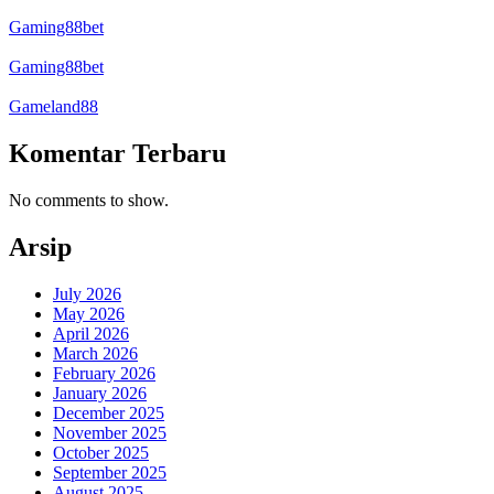
Gaming88bet
Gaming88bet
Gameland88
Komentar Terbaru
No comments to show.
Arsip
July 2026
May 2026
April 2026
March 2026
February 2026
January 2026
December 2025
November 2025
October 2025
September 2025
August 2025