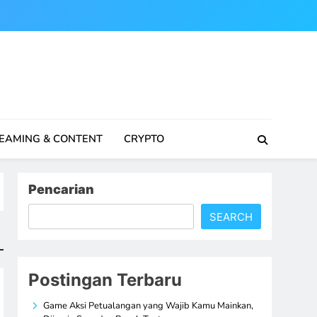
EAMING & CONTENT
CRYPTO
Pencarian
SEARCH
Postingan Terbaru
Game Aksi Petualangan yang Wajib Kamu Mainkan,