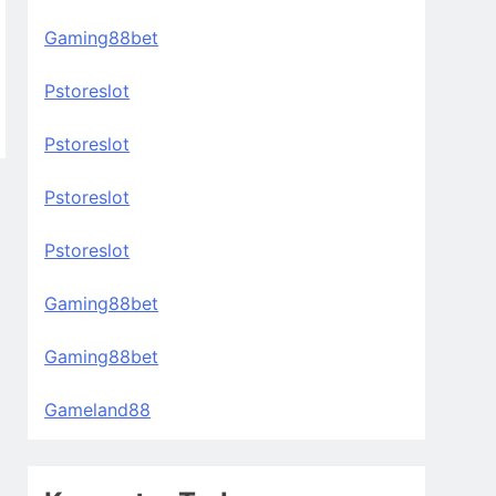
Gaming88bet
Pstoreslot
Pstoreslot
Pstoreslot
Pstoreslot
Gaming88bet
Gaming88bet
Gameland88