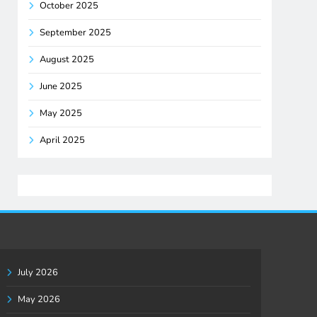
October 2025
September 2025
August 2025
June 2025
May 2025
April 2025
July 2026
May 2026