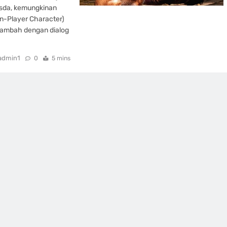
hesda, kemungkinan
n-Player Character)
itambah dengan dialog
admin1
0
5 mins