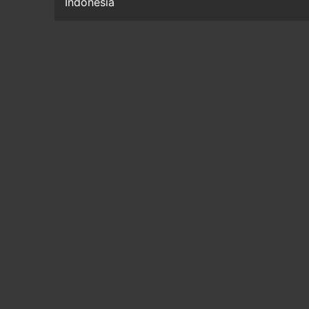
Indonesia