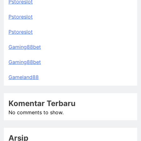
Pstoreslot
Pstoreslot
Pstoreslot
Gaming88bet
Gaming88bet
Gameland88
Komentar Terbaru
No comments to show.
Arsip