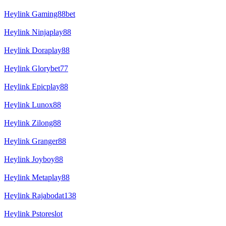
Heylink Gaming88bet
Heylink Ninjaplay88
Heylink Doraplay88
Heylink Glorybet77
Heylink Epicplay88
Heylink Lunox88
Heylink Zilong88
Heylink Granger88
Heylink Joyboy88
Heylink Metaplay88
Heylink Rajabodat138
Heylink Pstoreslot