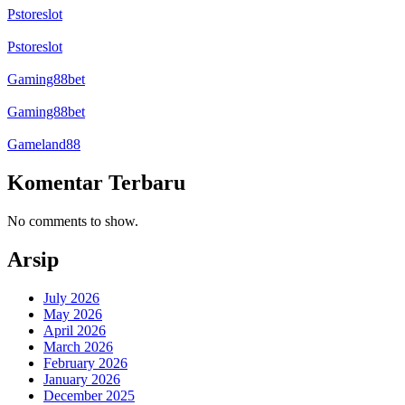
Pstoreslot
Pstoreslot
Gaming88bet
Gaming88bet
Gameland88
Komentar Terbaru
No comments to show.
Arsip
July 2026
May 2026
April 2026
March 2026
February 2026
January 2026
December 2025