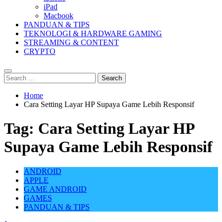
iPad
Macbook
PANDUAN & TIPS
TEKNOLOGI & HARDWARE GAMING
STREAMING & CONTENT
CRYPTO
Search
for:
Home
Cara Setting Layar HP Supaya Game Lebih Responsif
Tag:
Cara Setting Layar HP
Supaya Game Lebih Responsif
ANDROID
APPLE
GAME ANDROID
GAMES
PANDUAN & TIPS