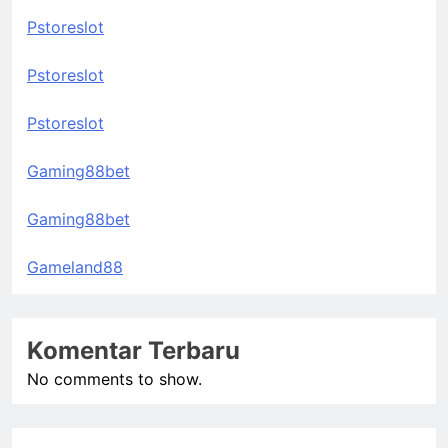
Pstoreslot
Pstoreslot
Pstoreslot
Gaming88bet
Gaming88bet
Gameland88
Komentar Terbaru
No comments to show.