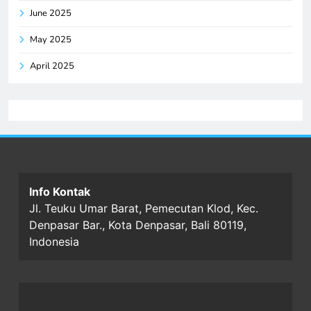
June 2025
May 2025
April 2025
Info Kontak
Jl. Teuku Umar Barat, Pemecutan Klod, Kec.
Denpasar Bar., Kota Denpasar, Bali 80119,
Indonesia