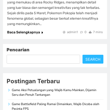
yang memukau di area Rocky Ridges, menampilkan detail
yang luar biasa dan semangat kreativitas yang tak terbatas.
Sejak dirilis pada 5 Maret, Pokemon Pokopia telah menjadi
fenomena global, sebagian besar berkat elemen kreatifnya
yang memungkinkan…
Baca Selengkapnya
admin1
0
7 mins
Pencarian
SEARCH
Postingan Terbaru
Game Aksi Petualangan yang Wajib Kamu Mainkan, Dijamin
Seru dan Penuh Tantangan
Game Battlefield Paling Ramai Dimainkan, Wajib Dicoba oleh
Pecinta FPS