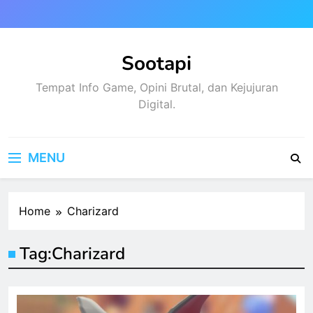
Skip
to
content
Sootapi
Tempat Info Game, Opini Brutal, dan Kejujuran
Digital.
MENU
Home
Charizard
Tag:
Charizard