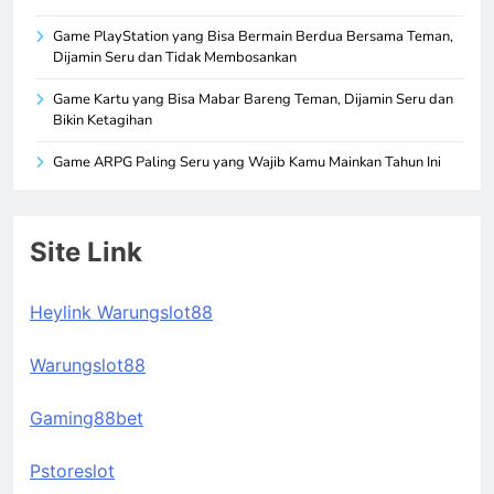
Game PlayStation yang Bisa Bermain Berdua Bersama Teman,
Dijamin Seru dan Tidak Membosankan
Game Kartu yang Bisa Mabar Bareng Teman, Dijamin Seru dan
Bikin Ketagihan
Game ARPG Paling Seru yang Wajib Kamu Mainkan Tahun Ini
Site Link
Heylink Warungslot88
Warungslot88
Gaming88bet
Pstoreslot