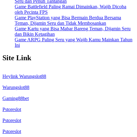
Seru dan Penuh Tantangan
Game Battlefield Paling Ramai Dimainkan, Wajib Dicoba
oleh Pecinta FPS
Game PlayStation yang Bisa Bermain Berdua Bersama
Teman, Dijamin Seru dan Tidak Membosankan
Game Kartu yang Bisa Mabar Bareng Teman, Dijamin Seru
dan Bikin Ketagihan
Game ARPG Paling Seru yang Wajib Kamu Mainkan Tahun
Ini
Site Link
Heylink Warungslot88
Warungslot88
Gaming88bet
Pstoreslot
Pstoreslot
Pstoreslot