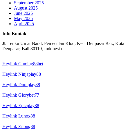
September 2025
August 2025
June 2025
May 2025
April 2025
Info Kontak
Jl. Teuku Umar Barat, Pemecutan Klod, Kec. Denpasar Bar., Kota
Denpasar, Bali 80119, Indonesia
Heylink Gaming88bet
Heylink Ninjaplay88
Heylink Doraplay88
Heylink Glorybet77
Heylink Epicplay88
Heylink Lunox88
Heylink Zilong88