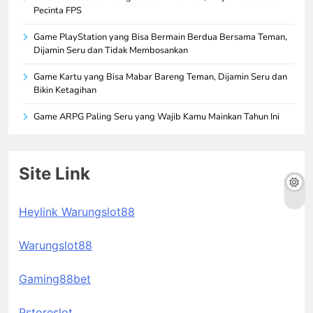
Pecinta FPS
Game PlayStation yang Bisa Bermain Berdua Bersama Teman,
Dijamin Seru dan Tidak Membosankan
Game Kartu yang Bisa Mabar Bareng Teman, Dijamin Seru dan
Bikin Ketagihan
Game ARPG Paling Seru yang Wajib Kamu Mainkan Tahun Ini
Site Link
Heylink Warungslot88
Warungslot88
Gaming88bet
Pstoreslot