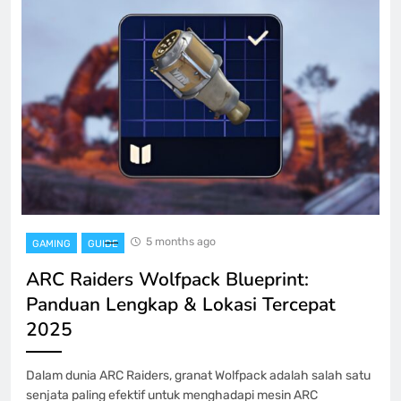
5 months ago
GAMING
GUIDE
ARC Raiders Wolfpack Blueprint:
Panduan Lengkap & Lokasi Tercepat
2025
Dalam dunia ARC Raiders, granat Wolfpack adalah salah satu
senjata paling efektif untuk menghadapi mesin ARC