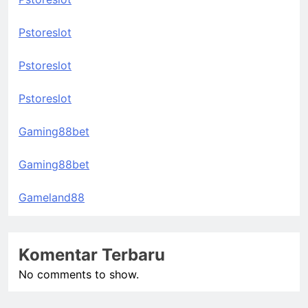
Pstoreslot
Pstoreslot
Pstoreslot
Gaming88bet
Gaming88bet
Gameland88
Komentar Terbaru
No comments to show.