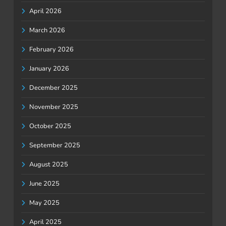
April 2026
March 2026
February 2026
January 2026
December 2025
November 2025
October 2025
September 2025
August 2025
June 2025
May 2025
April 2025