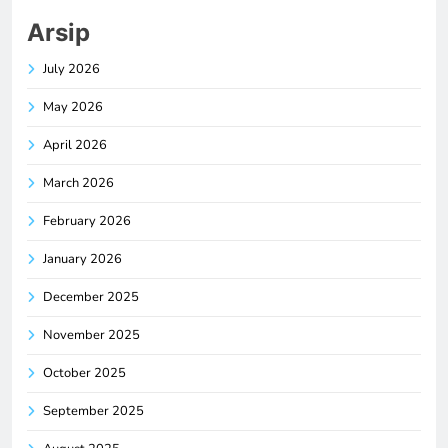
Arsip
July 2026
May 2026
April 2026
March 2026
February 2026
January 2026
December 2025
November 2025
October 2025
September 2025