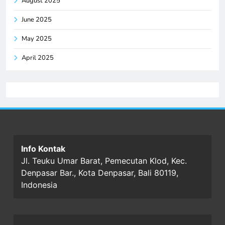
August 2025
June 2025
May 2025
April 2025
Info Kontak
Jl. Teuku Umar Barat, Pemecutan Klod, Kec.
Denpasar Bar., Kota Denpasar, Bali 80119,
Indonesia