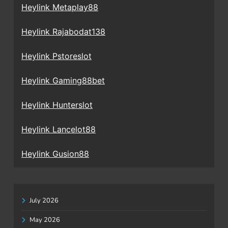
Heylink Metaplay88
Heylink Rajabodat138
Heylink Pstoreslot
Heylink Gaming88bet
Heylink Hunterslot
Heylink Lancelot88
Heylink Gusion88
July 2026
May 2026