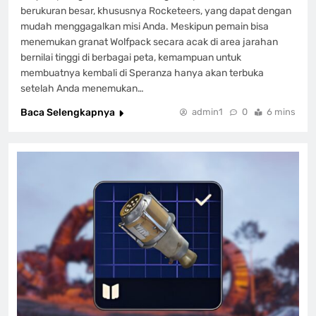
berukuran besar, khususnya Rocketeers, yang dapat dengan
mudah menggagalkan misi Anda. Meskipun pemain bisa
menemukan granat Wolfpack secara acak di area jarahan
bernilai tinggi di berbagai peta, kemampuan untuk
membuatnya kembali di Speranza hanya akan terbuka
setelah Anda menemukan…
Baca Selengkapnya
admin1
0
6 mins