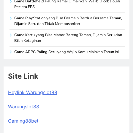
Game Battlefield Paling Ramai Dimainkan, Wajib Dicoba oleh
Pecinta FPS
Game PlayStation yang Bisa Bermain Berdua Bersama Teman,
Dijamin Seru dan Tidak Membosankan
Game Kartu yang Bisa Mabar Bareng Teman, Dijamin Seru dan
Bikin Ketagihan
Game ARPG Paling Seru yang Wajib Kamu Mainkan Tahun Ini
Site Link
Heylink Warungslot88
Warungslot88
Gaming88bet