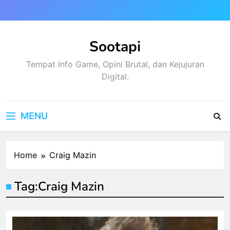
Skip
to
content
Sootapi
Tempat Info Game, Opini Brutal, dan Kejujuran
Digital.
MENU
Home
Craig Mazin
Tag:
Craig Mazin