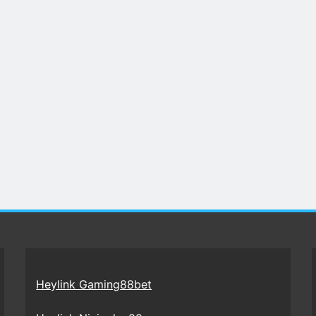
Heylink Gaming88bet