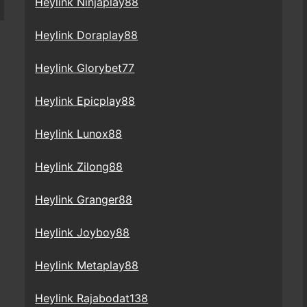
Heylink Ninjaplay88
Heylink Doraplay88
Heylink Glorybet77
Heylink Epicplay88
Heylink Lunox88
Heylink Zilong88
Heylink Granger88
Heylink Joyboy88
Heylink Metaplay88
Heylink Rajabodat138