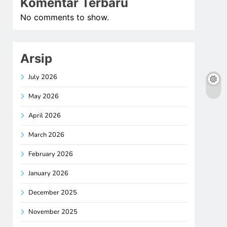
Komentar Terbaru
No comments to show.
Arsip
July 2026
May 2026
April 2026
March 2026
February 2026
January 2026
December 2025
November 2025