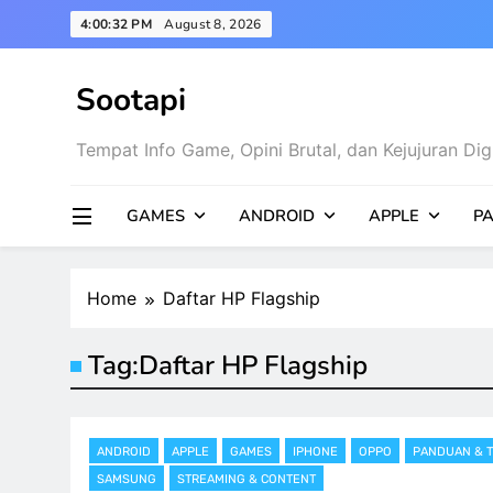
Skip
4:00:33 PM
August 8, 2026
to
content
Sootapi
Tempat Info Game, Opini Brutal, dan Kejujuran Digi
GAMES
ANDROID
APPLE
PA
Home
Daftar HP Flagship
Tag:
Daftar HP Flagship
ANDROID
APPLE
GAMES
IPHONE
OPPO
PANDUAN & T
SAMSUNG
STREAMING & CONTENT