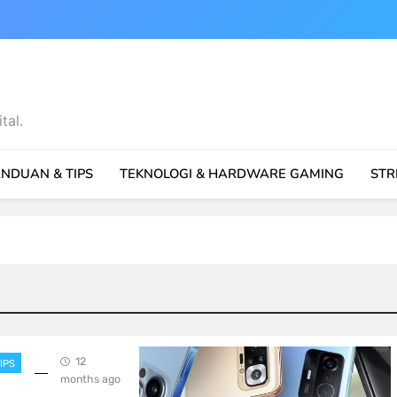
tal.
NDUAN & TIPS
TEKNOLOGI & HARDWARE GAMING
STR
12
IPS
months ago