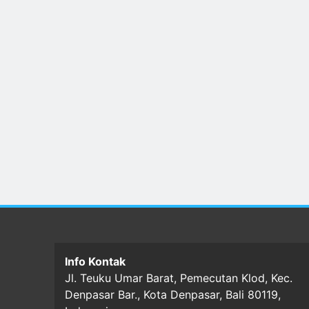
Info Kontak
Jl. Teuku Umar Barat, Pemecutan Klod, Kec.
Denpasar Bar., Kota Denpasar, Bali 80119,