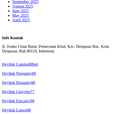
September 2025
August 2025
June 2025
May 2025
April 2025
Info Kontak
Jl. Teuku Umar Barat, Pemecutan Klod, Kec. Denpasar Bar., Kota
Denpasar, Bali 80119, Indonesia
Heylink Gaming88bet
Heylink Ninjaplay88
Heylink Doraplay88
Heylink Glorybet77
Heylink Epicplay88
Heylink Lunox88