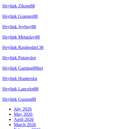
Heylink Zilong88
Heylink Granger88
Heylink Joyboy88
Heylink Metaplay88
Heylink Rajabodat138
Heylink Pstoreslot
Heylink Gaming88bet
Heylink Hunterslot
Heylink Lancelot88
Heylink Gusion88
July 2026
May 2026
April 2026
March 2026