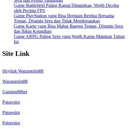
Seru dan Penuh Tantangan
Game Battlefield Paling Ramai Dimainkan, Wajib Dicoba
oleh Pecinta FPS
Game PlayStation yang Bisa Bermain Berdua Bersama
Teman, Dijamin Seru dan Tidak Membosankan
Game Kartu yang Bisa Mabar Bareng Teman, Dijamin Seru
dan Bikin Ketagihan
Game ARPG Paling Seru yang Wajib Kamu Mainkan Tahun
Ini
Site Link
Heylink Warungslot88
Warungslot88
Gaming88bet
Pstoreslot
Pstoreslot
Pstoreslot