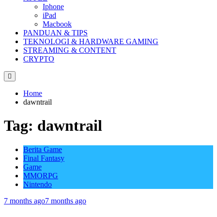
Iphone
iPad
Macbook
PANDUAN & TIPS
TEKNOLOGI & HARDWARE GAMING
STREAMING & CONTENT
CRYPTO
Home
dawntrail
Tag:
dawntrail
Berita Game
Final Fantasy
Game
MMORPG
Nintendo
7 months ago
7 months ago