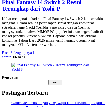
Final Fantasy 14 Switch 2 Resmi
Terungkap dari Yoshi-P
Kabar mengenai kehadiran Final Fantasy 14 Switch 2 kini semakin
menguat. Dalam sebuah percakapan santai dengan komunitas,
sutradara game Naoki Yoshida, yang akrab disapa Yoshi-P,
mengisyaratkan bahwa MMORPG populer ini akan segera hadir di
konsol penerus Nintendo Switch. Laporan pemain dari obrolan
komunitas Tahun Baru 2026 inilah yang memicu dugaan kuat
mengenai FF14 Nintendo Switch…
Baca Selengkapnya
admin1
0
6 mins
Pencarian
Search
Postingan Terbaru
Game Aksi Petualangan yang Wajib Kamu Mainkan, Dijamin