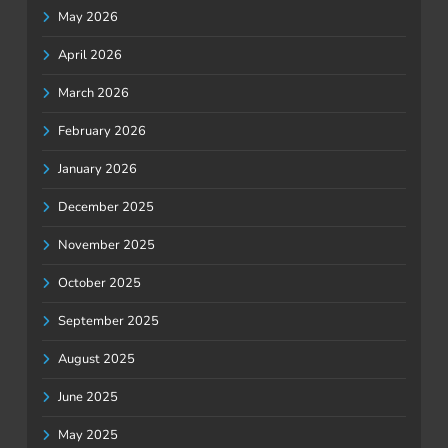
May 2026
April 2026
March 2026
February 2026
January 2026
December 2025
November 2025
October 2025
September 2025
August 2025
June 2025
May 2025