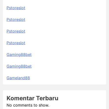
Pstoreslot
Pstoreslot
Pstoreslot
Pstoreslot
Gaming88bet
Gaming88bet
Gameland88
Komentar Terbaru
No comments to show.