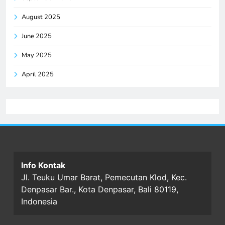
August 2025
June 2025
May 2025
April 2025
Info Kontak
Jl. Teuku Umar Barat, Pemecutan Klod, Kec.
Denpasar Bar., Kota Denpasar, Bali 80119,
Indonesia