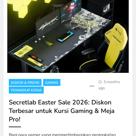
3 months
DISKON & PROMO
GAMING
ago
PERANGKAT KERAS
Secretlab Easter Sale 2026: Diskon
Terbesar untuk Kursi Gaming & Meja
Pro!
Bagi para gamer yang mempertimbangkan peningkatan