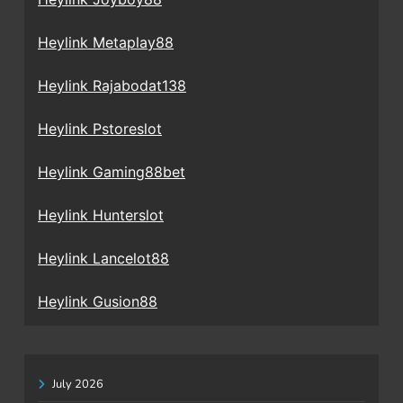
Heylink Metaplay88
Heylink Rajabodat138
Heylink Pstoreslot
Heylink Gaming88bet
Heylink Hunterslot
Heylink Lancelot88
Heylink Gusion88
July 2026