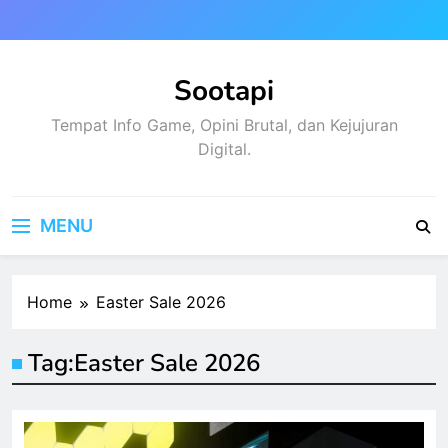
Skip
to
content
Sootapi
Tempat Info Game, Opini Brutal, dan Kejujuran
Digital.
MENU
Home
Easter Sale 2026
Tag:
Easter Sale 2026