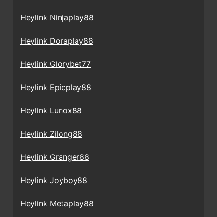
Heylink Ninjaplay88
Heylink Doraplay88
Heylink Glorybet77
Heylink Epicplay88
Heylink Lunox88
Heylink Zilong88
Heylink Granger88
Heylink Joyboy88
Heylink Metaplay88