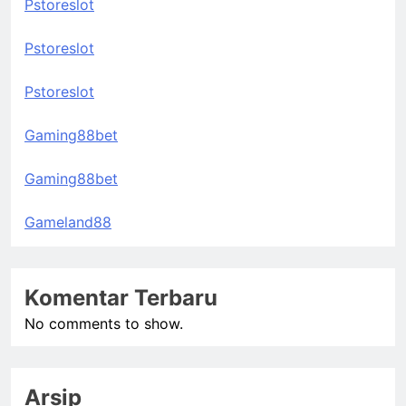
Pstoreslot
Pstoreslot
Pstoreslot
Gaming88bet
Gaming88bet
Gameland88
Komentar Terbaru
No comments to show.
Arsip