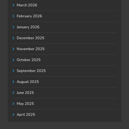
March 2026
February 2026
January 2026
December 2025
November 2025
October 2025
September 2025
August 2025
June 2025
May 2025
April 2025