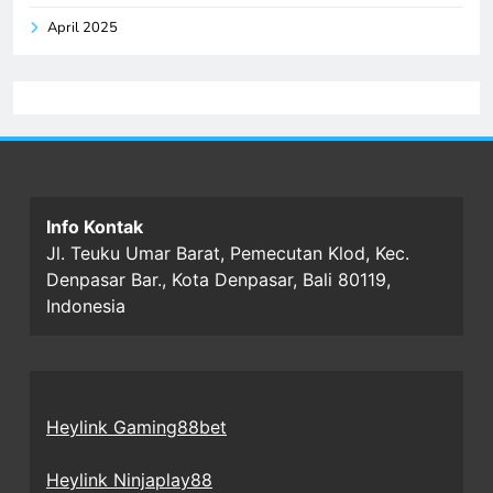
April 2025
Info Kontak
Jl. Teuku Umar Barat, Pemecutan Klod, Kec.
Denpasar Bar., Kota Denpasar, Bali 80119,
Indonesia
Heylink Gaming88bet
Heylink Ninjaplay88