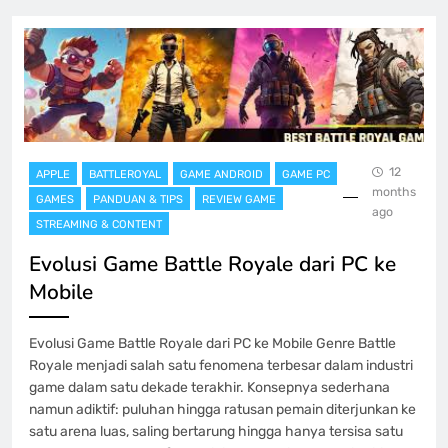
12
APPLE
BATTLEROYAL
GAME ANDROID
GAME PC
months
GAMES
PANDUAN & TIPS
REVIEW GAME
ago
STREAMING & CONTENT
Evolusi Game Battle Royale dari PC ke
Mobile
Evolusi Game Battle Royale dari PC ke Mobile Genre Battle
Royale menjadi salah satu fenomena terbesar dalam industri
game dalam satu dekade terakhir. Konsepnya sederhana
namun adiktif: puluhan hingga ratusan pemain diterjunkan ke
satu arena luas, saling bertarung hingga hanya tersisa satu