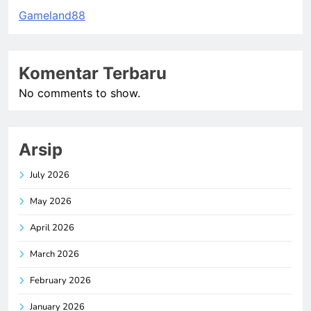
Gameland88
Komentar Terbaru
No comments to show.
Arsip
July 2026
May 2026
April 2026
March 2026
February 2026
January 2026