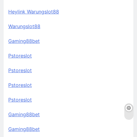
Heylink Warungslot88
Warungslot88
Gaming88bet
Pstoreslot
Pstoreslot
Pstoreslot
Pstoreslot
Gaming88bet
Gaming88bet