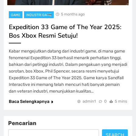
5 months ago
GAME
INDUSTRI GAME
Expedition 33 Game of The Year 2025:
Bos Xbox Resmi Setuju!
Kabar mengejutkan datang dari industri game, di mana game
fenomenal Expedition 33 berhasil menarik perhatian tinggi,
bahkan dari petinggi industri. Dalam pengakuan yang menjadi
sorotan, bos Xbox, Phil Spencer, secara resmi menyetujui
Expedition 33 Game of The Year 2025. Game karya Sandfall
Interactive ini memang telah mencuri hati banyak pemain
dan veteran industri, menunjukkan kualitas…
Baca Selengkapnya
admin1
0
5 mins
Pencarian
SEARCH