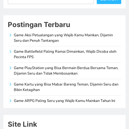
Postingan Terbaru
Game Aksi Petualangan yang Wajib Kamu Mainkan, Dijamin
Seru dan Penuh Tantangan
Game Battlefield Paling Ramai Dimainkan, Wajib Dicoba oleh
Pecinta FPS
Game PlayStation yang Bisa Bermain Berdua Bersama Teman,
Dijamin Seru dan Tidak Membosankan
Game Kartu yang Bisa Mabar Bareng Teman, Dijamin Seru dan
Bikin Ketagihan
Game ARPG Paling Seru yang Wajib Kamu Mainkan Tahun Ini
Site Link