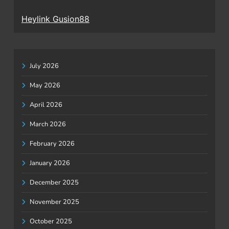
Heylink Gusion88
July 2026
May 2026
April 2026
March 2026
February 2026
January 2026
December 2025
November 2025
October 2025