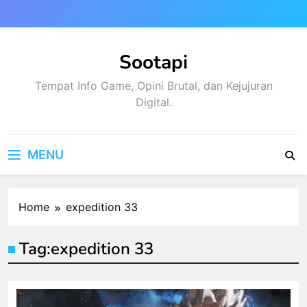
Skip
to
content
Sootapi
Tempat Info Game, Opini Brutal, dan Kejujuran
Digital.
MENU
Home
expedition 33
Tag:
expedition 33