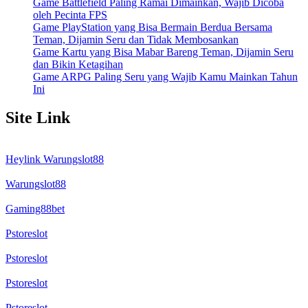
Game Battlefield Paling Ramai Dimainkan, Wajib Dicoba
oleh Pecinta FPS
Game PlayStation yang Bisa Bermain Berdua Bersama
Teman, Dijamin Seru dan Tidak Membosankan
Game Kartu yang Bisa Mabar Bareng Teman, Dijamin Seru
dan Bikin Ketagihan
Game ARPG Paling Seru yang Wajib Kamu Mainkan Tahun
Ini
Site Link
Heylink Warungslot88
Warungslot88
Gaming88bet
Pstoreslot
Pstoreslot
Pstoreslot
Pstoreslot