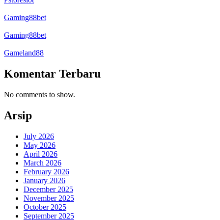
Gaming88bet
Gaming88bet
Gameland88
Komentar Terbaru
No comments to show.
Arsip
July 2026
May 2026
April 2026
March 2026
February 2026
January 2026
December 2025
November 2025
October 2025
September 2025