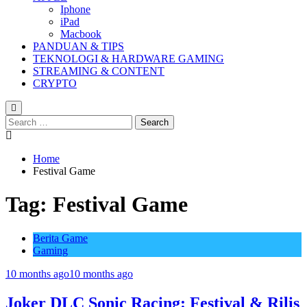
Iphone
iPad
Macbook
PANDUAN & TIPS
TEKNOLOGI & HARDWARE GAMING
STREAMING & CONTENT
CRYPTO
Search
for:
Home
Festival Game
Tag:
Festival Game
Berita Game
Gaming
10 months ago
10 months ago
Joker DLC Sonic Racing: Festival & Rilis