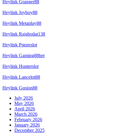
Heylink Granger88
Heylink Joyboy88
Heylink Metaplay88
Heylink Rajabodat138
Heylink Pstoreslot
Heylink Gaming88bet
Heylink Hunterslot
Heylink Lancelot88
Heylink Gusion88
July 2026
May 2026
April 2026
March 2026
February 2026
January 2026
December 2025