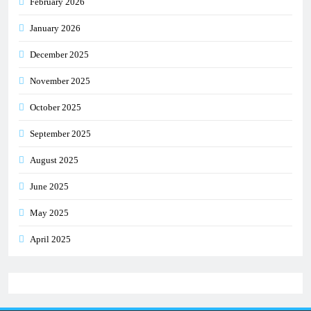
February 2026
January 2026
December 2025
November 2025
October 2025
September 2025
August 2025
June 2025
May 2025
April 2025