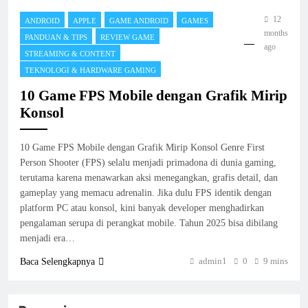
12
ANDROID
APPLE
GAME ANDROID
GAMES
months
PANDUAN & TIPS
REVIEW GAME
ago
STREAMING & CONTENT
TEKNOLOGI & HARDWARE GAMING
10 Game FPS Mobile dengan Grafik Mirip
Konsol
10 Game FPS Mobile dengan Grafik Mirip Konsol Genre First
Person Shooter (FPS) selalu menjadi primadona di dunia gaming,
terutama karena menawarkan aksi menegangkan, grafis detail, dan
gameplay yang memacu adrenalin. Jika dulu FPS identik dengan
platform PC atau konsol, kini banyak developer menghadirkan
pengalaman serupa di perangkat mobile. Tahun 2025 bisa dibilang
menjadi era…
admin1
0
9 mins
Baca Selengkapnya