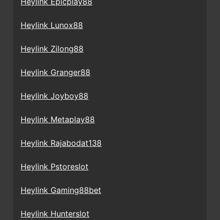
Heylink Epicplay88
Heylink Lunox88
Heylink Zilong88
Heylink Granger88
Heylink Joyboy88
Heylink Metaplay88
Heylink Rajabodat138
Heylink Pstoreslot
Heylink Gaming88bet
Heylink Hunterslot