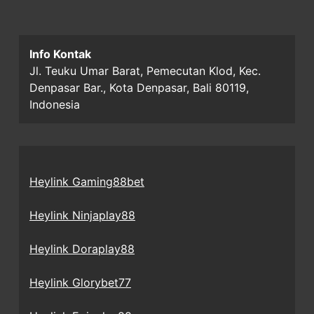
Info Kontak
Jl. Teuku Umar Barat, Pemecutan Klod, Kec.
Denpasar Bar., Kota Denpasar, Bali 80119,
Indonesia
Heylink Gaming88bet
Heylink Ninjaplay88
Heylink Doraplay88
Heylink Glorybet77