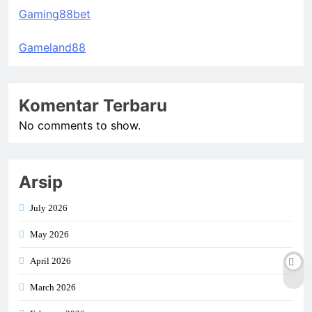
Gaming88bet
Gameland88
Komentar Terbaru
No comments to show.
Arsip
July 2026
May 2026
April 2026
March 2026