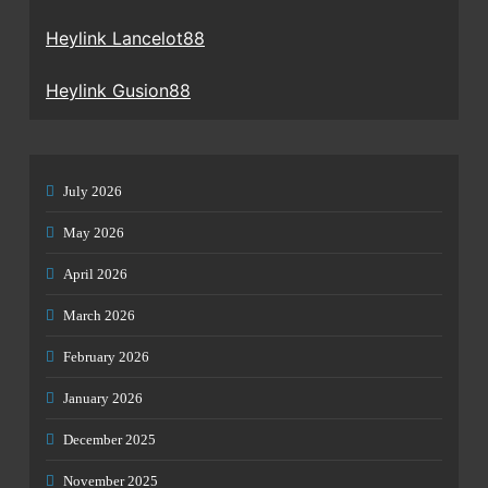
Heylink Lancelot88
Heylink Gusion88
July 2026
May 2026
April 2026
March 2026
February 2026
January 2026
December 2025
November 2025