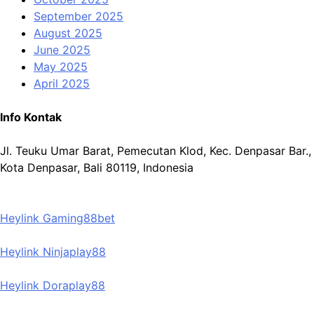
September 2025
August 2025
June 2025
May 2025
April 2025
Info Kontak
Jl. Teuku Umar Barat, Pemecutan Klod, Kec. Denpasar Bar.,
Kota Denpasar, Bali 80119, Indonesia
Heylink Gaming88bet
Heylink Ninjaplay88
Heylink Doraplay88