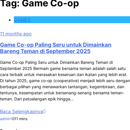
Tag:
Game Co-op
GAMES
11 months ago
Game Co-op Paling Seru untuk Dimainkan
Bareng Teman di September 2025
Game Co-op Paling Seru untuk Dimainkan Bareng Teman di
September 2025 Bermain game bersama teman adalah salah satu
cara terbaik untuk merasakan keseruan dan ikatan yang lebih erat.
Di tahun 2025, game co-op (cooperative) menjadi lebih seru dengan
berbagai pilihan yang menawarkan tantangan, kegembiraan, dan
tentunya, kesempatan untuk bersenang-senang bersama teman-
teman. Dari petualangan epik hingga…
Baca Selengkapnya
admin1
0
11 mins