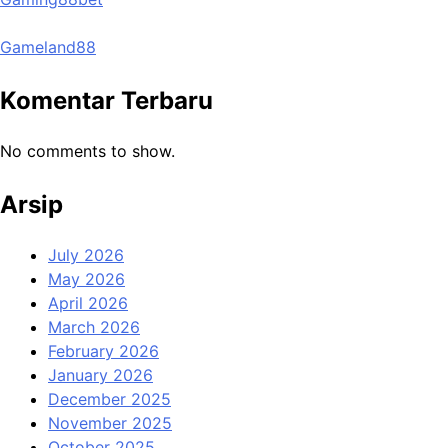
Gameland88
Komentar Terbaru
No comments to show.
Arsip
July 2026
May 2026
April 2026
March 2026
February 2026
January 2026
December 2025
November 2025
October 2025