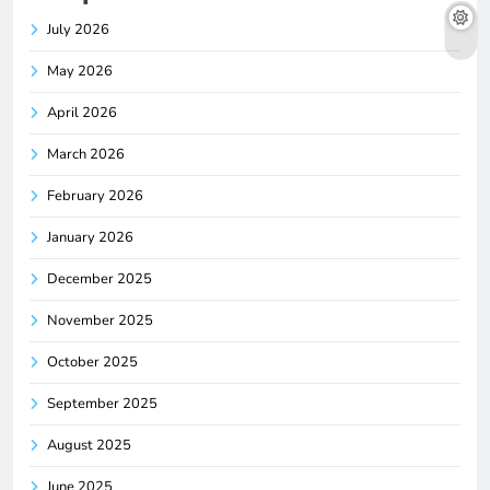
July 2026
May 2026
April 2026
March 2026
February 2026
January 2026
December 2025
November 2025
October 2025
September 2025
August 2025
June 2025