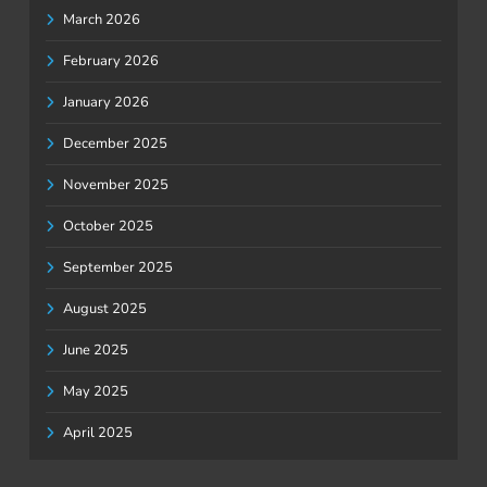
March 2026
February 2026
January 2026
December 2025
November 2025
October 2025
September 2025
August 2025
June 2025
May 2025
April 2025