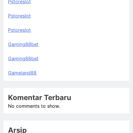
Pstoreslot
Pstoreslot
Pstoreslot
Gaming88bet
Gaming88bet
Gameland88
Komentar Terbaru
No comments to show.
Arsip