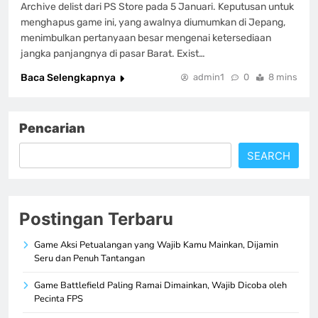
Archive delist dari PS Store pada 5 Januari. Keputusan untuk
menghapus game ini, yang awalnya diumumkan di Jepang,
menimbulkan pertanyaan besar mengenai ketersediaan
jangka panjangnya di pasar Barat. Exist…
Baca Selengkapnya
admin1
0
8 mins
Pencarian
SEARCH
Postingan Terbaru
Game Aksi Petualangan yang Wajib Kamu Mainkan, Dijamin
Seru dan Penuh Tantangan
Game Battlefield Paling Ramai Dimainkan, Wajib Dicoba oleh
Pecinta FPS