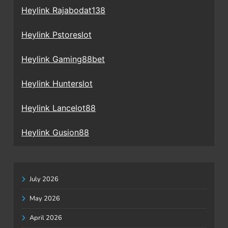
Heylink Rajabodat138
Heylink Pstoreslot
Heylink Gaming88bet
Heylink Hunterslot
Heylink Lancelot88
Heylink Gusion88
July 2026
May 2026
April 2026