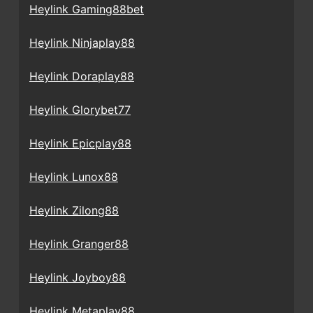
Heylink Gaming88bet
Heylink Ninjaplay88
Heylink Doraplay88
Heylink Glorybet77
Heylink Epicplay88
Heylink Lunox88
Heylink Zilong88
Heylink Granger88
Heylink Joyboy88
Heylink Metaplay88