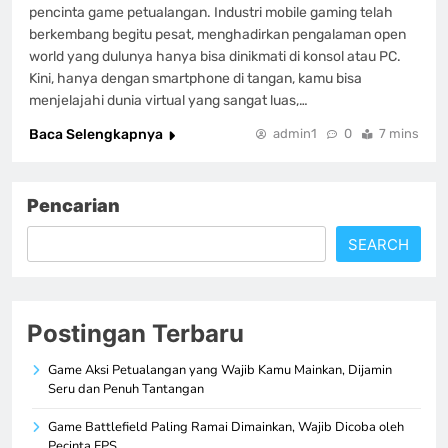
pencinta game petualangan. Industri mobile gaming telah
berkembang begitu pesat, menghadirkan pengalaman open
world yang dulunya hanya bisa dinikmati di konsol atau PC.
Kini, hanya dengan smartphone di tangan, kamu bisa
menjelajahi dunia virtual yang sangat luas,…
Baca Selengkapnya
admin1
0
7 mins
Pencarian
SEARCH
Postingan Terbaru
Game Aksi Petualangan yang Wajib Kamu Mainkan, Dijamin
Seru dan Penuh Tantangan
Game Battlefield Paling Ramai Dimainkan, Wajib Dicoba oleh
Pecinta FPS