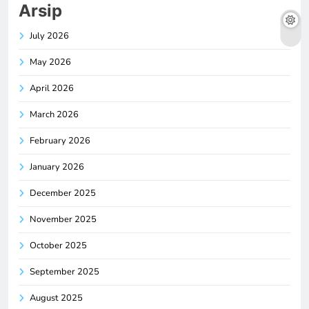
Arsip
July 2026
May 2026
April 2026
March 2026
February 2026
January 2026
December 2025
November 2025
October 2025
September 2025
August 2025