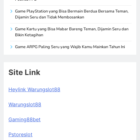
Game PlayStation yang Bisa Bermain Berdua Bersama Teman,
Dijamin Seru dan Tidak Membosankan
Game Kartu yang Bisa Mabar Bareng Teman, Dijamin Seru dan
Bikin Ketagihan
Game ARPG Paling Seru yang Wajib Kamu Mainkan Tahun Ini
Site Link
Heylink Warungslot88
Warungslot88
Gaming88bet
Pstoreslot