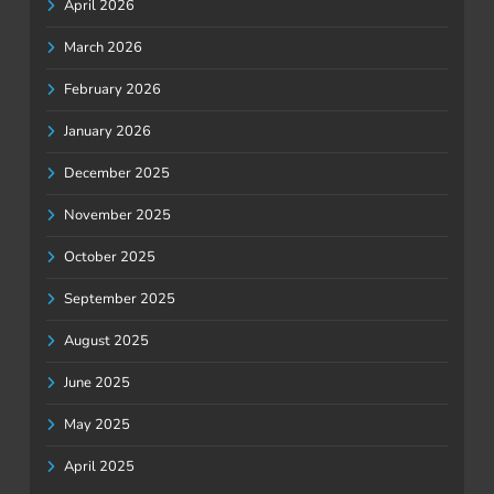
April 2026
March 2026
February 2026
January 2026
December 2025
November 2025
October 2025
September 2025
August 2025
June 2025
May 2025
April 2025