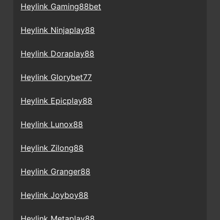
Heylink Gaming88bet
Heylink Ninjaplay88
Heylink Doraplay88
Heylink Glorybet77
Heylink Epicplay88
Heylink Lunox88
Heylink Zilong88
Heylink Granger88
Heylink Joyboy88
Heylink Metaplay88