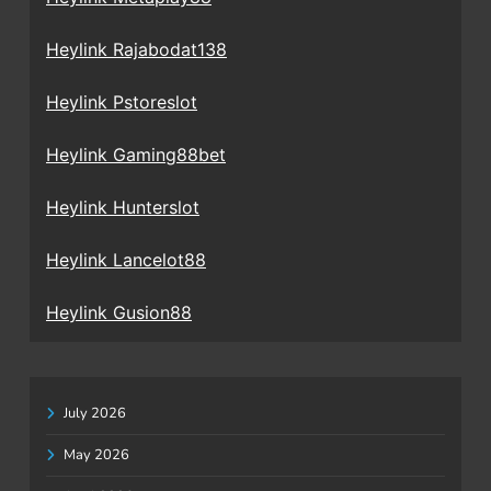
Heylink Rajabodat138
Heylink Pstoreslot
Heylink Gaming88bet
Heylink Hunterslot
Heylink Lancelot88
Heylink Gusion88
July 2026
May 2026