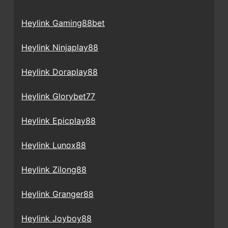
Heylink Gaming88bet
Heylink Ninjaplay88
Heylink Doraplay88
Heylink Glorybet77
Heylink Epicplay88
Heylink Lunox88
Heylink Zilong88
Heylink Granger88
Heylink Joyboy88