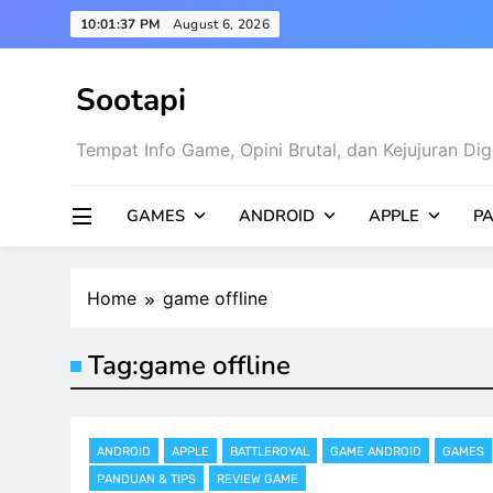
Skip
10:01:38 PM
August 6, 2026
to
content
Sootapi
Tempat Info Game, Opini Brutal, dan Kejujuran Digi
GAMES
ANDROID
APPLE
PA
Home
game offline
Tag:
game offline
ANDROID
APPLE
BATTLEROYAL
GAME ANDROID
GAMES
PANDUAN & TIPS
REVIEW GAME