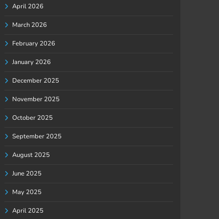
April 2026
March 2026
February 2026
January 2026
December 2025
November 2025
October 2025
September 2025
August 2025
June 2025
May 2025
April 2025