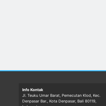
Info Kontak
Jl. Teuku Umar Barat, Pemecutan Klod, Kec.
Denpasar Bar., Kota Denpasar, Bali 80119,