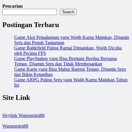
Pencarian
Search
Postingan Terbaru
Game Aksi Petualangan yang Wajib Kamu Mainkan, Dijamin
Seru dan Penuh Tantangan
Game Battlefield Paling Ramai Dimainkan, Wajib Dicoba
oleh Pecinta FPS
Game PlayStation yang Bisa Bermain Berdua Bersama
Teman, Dijamin Seru dan Tidak Membosankan
Game Kartu yang Bisa Mabar Bareng Teman, Dijamin Seru
dan Bikin Ketagihan
Game ARPG Paling Seru yang Wajib Kamu Mainkan Tahun
Ini
Site Link
Heylink Warungslot88
Warungslot88