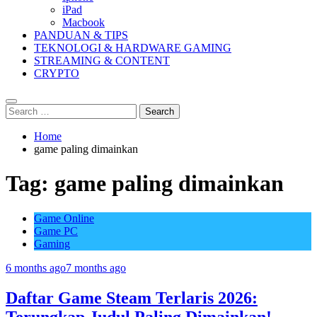
iPad
Macbook
PANDUAN & TIPS
TEKNOLOGI & HARDWARE GAMING
STREAMING & CONTENT
CRYPTO
Search
for:
Home
game paling dimainkan
Tag:
game paling dimainkan
Game Online
Game PC
Gaming
6 months ago
7 months ago
Daftar Game Steam Terlaris 2026:
Terungkap Judul Paling Dimainkan!