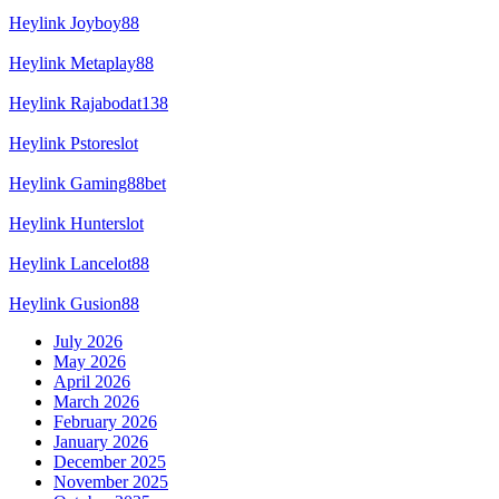
Heylink Joyboy88
Heylink Metaplay88
Heylink Rajabodat138
Heylink Pstoreslot
Heylink Gaming88bet
Heylink Hunterslot
Heylink Lancelot88
Heylink Gusion88
July 2026
May 2026
April 2026
March 2026
February 2026
January 2026
December 2025
November 2025