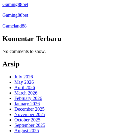
Gaming88bet
Gaming88bet
Gameland88
Komentar Terbaru
No comments to show.
Arsip
July 2026
May 2026
April 2026
March 2026
February 2026
January 2026
December 2025
November 2025
October 2025
September 2025
August 2025