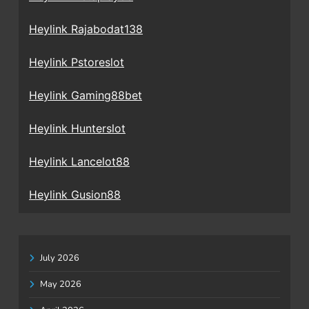
Heylink Rajabodat138
Heylink Pstoreslot
Heylink Gaming88bet
Heylink Hunterslot
Heylink Lancelot88
Heylink Gusion88
July 2026
May 2026