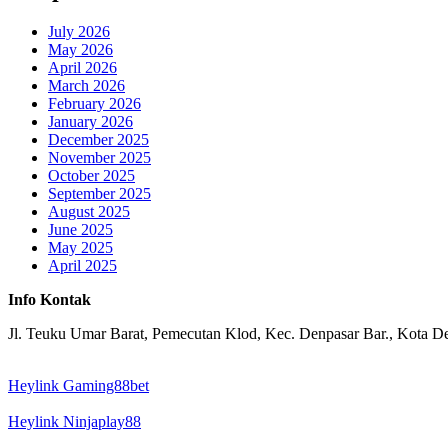
July 2026
May 2026
April 2026
March 2026
February 2026
January 2026
December 2025
November 2025
October 2025
September 2025
August 2025
June 2025
May 2025
April 2025
Info Kontak
Jl. Teuku Umar Barat, Pemecutan Klod, Kec. Denpasar Bar., Kota De
Heylink Gaming88bet
Heylink Ninjaplay88