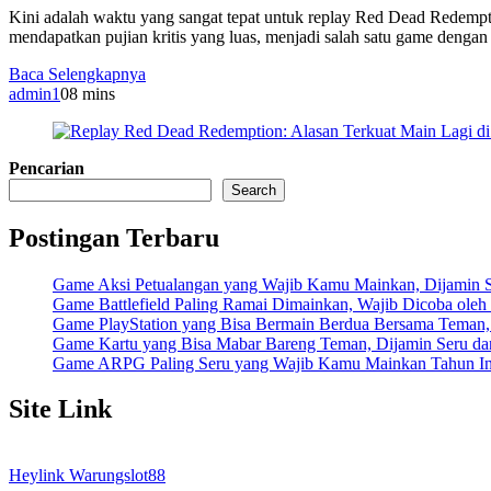
Kini adalah waktu yang sangat tepat untuk replay Red Dead Redempt
mendapatkan pujian kritis yang luas, menjadi salah satu game den
Baca Selengkapnya
admin1
0
8 mins
Pencarian
Search
Postingan Terbaru
Game Aksi Petualangan yang Wajib Kamu Mainkan, Dijamin S
Game Battlefield Paling Ramai Dimainkan, Wajib Dicoba oleh
Game PlayStation yang Bisa Bermain Berdua Bersama Teman
Game Kartu yang Bisa Mabar Bareng Teman, Dijamin Seru da
Game ARPG Paling Seru yang Wajib Kamu Mainkan Tahun In
Site Link
Heylink Warungslot88