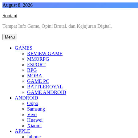
Skip
August 8, 2026
to
Sootapi
content
Tempat Info Game, Opini Brutal, dan Kejujuran Digital.
Menu
GAMES
REVIEW GAME
MMORPG
ESPORT
RPG
MOBA
GAME PC
BATTLEROYAL
GAME ANDROID
ANDROID
Oppo
Samsung
Vivo
Huawei
Xiaomi
APPLE
Iphone