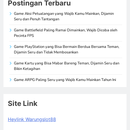
Postingan Terbaru
Game Aksi Petualangan yang Wajib Kamu Mainkan, Dijamin
Seru dan Penuh Tantangan
Game Battlefield Paling Ramai Dimainkan, Wajib Dicoba oleh
Pecinta FPS
Game PlayStation yang Bisa Bermain Berdua Bersama Teman,
Dijamin Seru dan Tidak Membosankan
Game Kartu yang Bisa Mabar Bareng Teman, Dijamin Seru dan
Bikin Ketagihan
Game ARPG Paling Seru yang Wajib Kamu Mainkan Tahun Ini
Site Link
Heylink Warungslot88