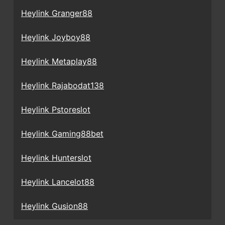
Heylink Granger88
Heylink Joyboy88
Heylink Metaplay88
Heylink Rajabodat138
Heylink Pstoreslot
Heylink Gaming88bet
Heylink Hunterslot
Heylink Lancelot88
Heylink Gusion88