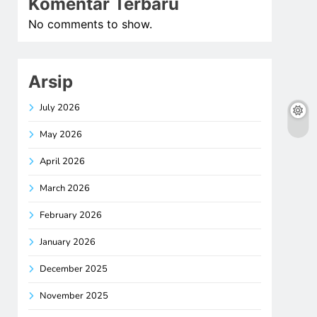
Komentar Terbaru
No comments to show.
Arsip
July 2026
May 2026
April 2026
March 2026
February 2026
January 2026
December 2025
November 2025