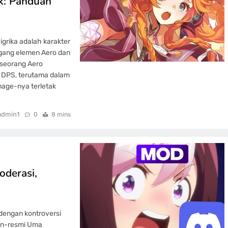
k: Panduan
igrika adalah karakter
gang elemen Aero dan
 seorang Aero
n DPS, terutama dalam
age-nya terletak
admin1
0
8 mins
oderasi,
dengan kontroversi
non-resmi Uma