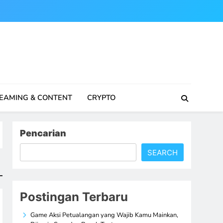
EAMING & CONTENT
CRYPTO
Pencarian
SEARCH
Postingan Terbaru
Game Aksi Petualangan yang Wajib Kamu Mainkan,