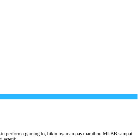
 naikin performa gaming lo, bikin nyaman pas marathon MLBB sampai
pi estetik…