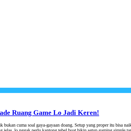
grade Ruang Game Lo Jadi Keren!
stetik bukan cuma soal gaya-gayaan doang. Setup yang proper itu bisa
 jelas, lo nggak perlu kantong tebel buat bikin setup gaming simple ta