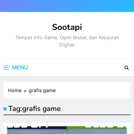
Skip
to
content
Sootapi
Tempat Info Game, Opini Brutal, dan Kejujuran
Digital.
MENU
Home
grafis game
Tag:
grafis game