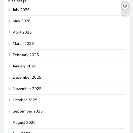
July 2026
May 2026
April 2026
March 2026
February 2026
January 2026
December 2025
November 2025
October 2025
September 2025
August 2025