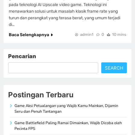
pada teknologi AI Upscale video game. Teknologi ini
menawarkan solusi untuk masalah klasik frame rate yang
turun dan perangkat yang terasa berat, yang umum terjadi
di…
Baca Selengkapnya
admin1
0
10 mins
Pencarian
SEARCH
Postingan Terbaru
Game Aksi Petualangan yang Wajib Kamu Mainkan, Dijamin
Seru dan Penuh Tantangan
Game Battlefield Paling Ramai Dimainkan, Wajib Dicoba oleh
Pecinta FPS