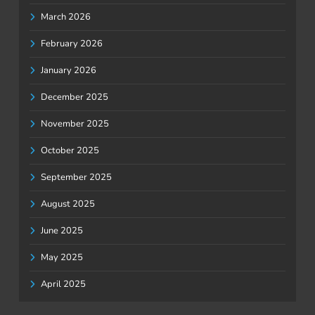
March 2026
February 2026
January 2026
December 2025
November 2025
October 2025
September 2025
August 2025
June 2025
May 2025
April 2025