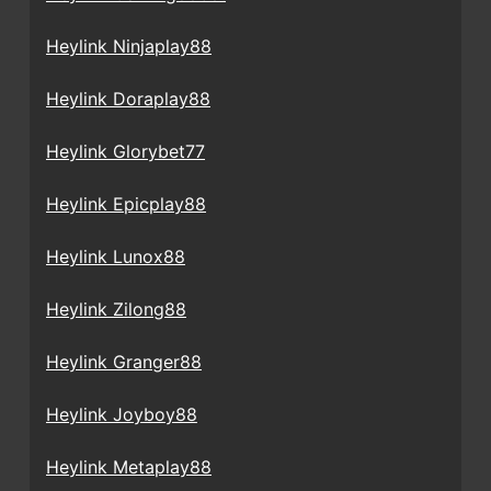
Heylink Ninjaplay88
Heylink Doraplay88
Heylink Glorybet77
Heylink Epicplay88
Heylink Lunox88
Heylink Zilong88
Heylink Granger88
Heylink Joyboy88
Heylink Metaplay88