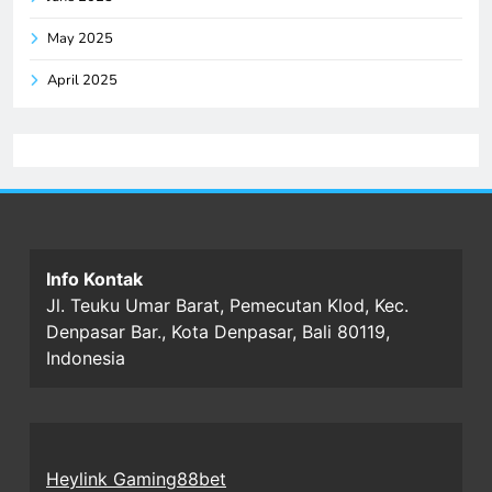
May 2025
April 2025
Info Kontak
Jl. Teuku Umar Barat, Pemecutan Klod, Kec.
Denpasar Bar., Kota Denpasar, Bali 80119,
Indonesia
Heylink Gaming88bet