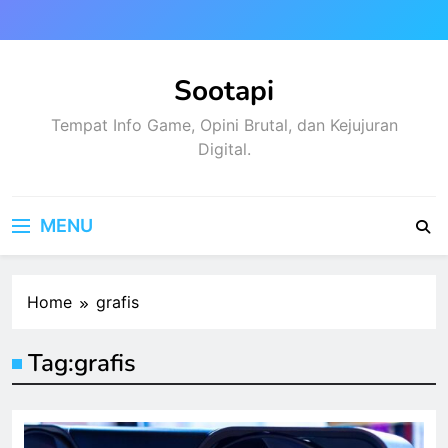
Skip
to
content
Sootapi
Tempat Info Game, Opini Brutal, dan Kejujuran
Digital.
MENU
Home
grafis
Tag:
grafis