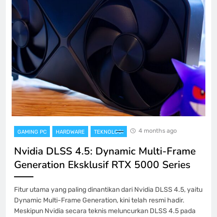
4 months ago
GAMING PC
HARDWARE
TEKNOLOGI
Nvidia DLSS 4.5: Dynamic Multi-Frame
Generation Eksklusif RTX 5000 Series
Fitur utama yang paling dinantikan dari Nvidia DLSS 4.5, yaitu
Dynamic Multi-Frame Generation, kini telah resmi hadir.
Meskipun Nvidia secara teknis meluncurkan DLSS 4.5 pada