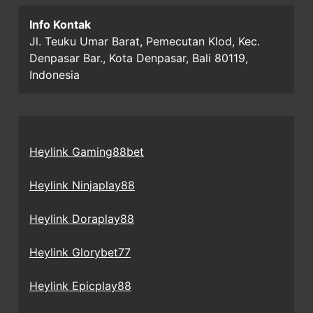
Info Kontak
Jl. Teuku Umar Barat, Pemecutan Klod, Kec.
Denpasar Bar., Kota Denpasar, Bali 80119,
Indonesia
Heylink Gaming88bet
Heylink Ninjaplay88
Heylink Doraplay88
Heylink Glorybet77
Heylink Epicplay88