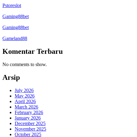
Pstoreslot
Gaming88bet
Gaming88bet
Gameland88
Komentar Terbaru
No comments to show.
Arsip
July 2026
May 2026
April 2026
March 2026
February 2026
January 2026
December 2025
November 2025
October 2025