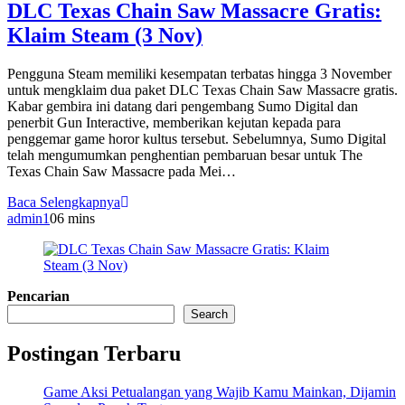
DLC Texas Chain Saw Massacre Gratis:
Klaim Steam (3 Nov)
Pengguna Steam memiliki kesempatan terbatas hingga 3 November
untuk mengklaim dua paket DLC Texas Chain Saw Massacre gratis.
Kabar gembira ini datang dari pengembang Sumo Digital dan
penerbit Gun Interactive, memberikan kejutan kepada para
penggemar game horor kultus tersebut. Sebelumnya, Sumo Digital
telah mengumumkan penghentian pembaruan besar untuk The
Texas Chain Saw Massacre pada Mei…
Baca Selengkapnya
admin1
0
6 mins
Pencarian
Search
Postingan Terbaru
Game Aksi Petualangan yang Wajib Kamu Mainkan, Dijamin