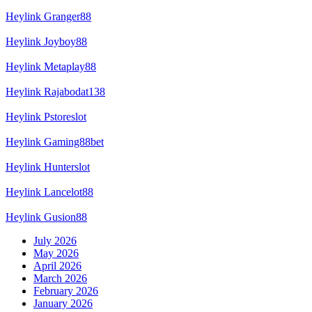
Heylink Granger88
Heylink Joyboy88
Heylink Metaplay88
Heylink Rajabodat138
Heylink Pstoreslot
Heylink Gaming88bet
Heylink Hunterslot
Heylink Lancelot88
Heylink Gusion88
July 2026
May 2026
April 2026
March 2026
February 2026
January 2026