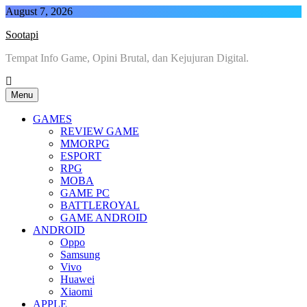
Skip
August 7, 2026
to
Sootapi
content
Tempat Info Game, Opini Brutal, dan Kejujuran Digital.
Menu
GAMES
REVIEW GAME
MMORPG
ESPORT
RPG
MOBA
GAME PC
BATTLEROYAL
GAME ANDROID
ANDROID
Oppo
Samsung
Vivo
Huawei
Xiaomi
APPLE