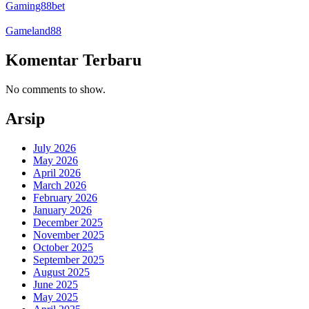
Gaming88bet
Gameland88
Komentar Terbaru
No comments to show.
Arsip
July 2026
May 2026
April 2026
March 2026
February 2026
January 2026
December 2025
November 2025
October 2025
September 2025
August 2025
June 2025
May 2025