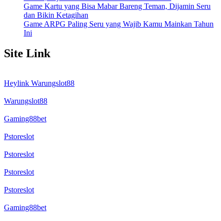
Game Kartu yang Bisa Mabar Bareng Teman, Dijamin Seru
dan Bikin Ketagihan
Game ARPG Paling Seru yang Wajib Kamu Mainkan Tahun
Ini
Site Link
Heylink Warungslot88
Warungslot88
Gaming88bet
Pstoreslot
Pstoreslot
Pstoreslot
Pstoreslot
Gaming88bet