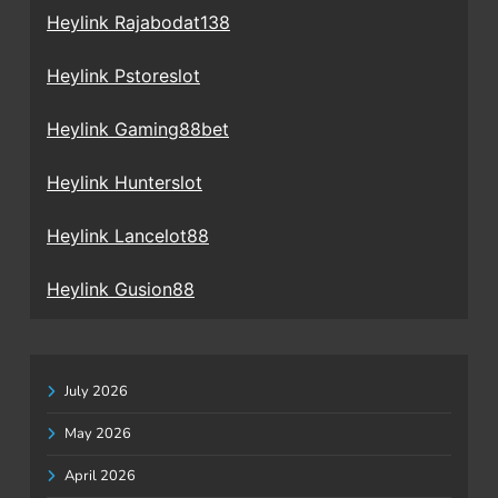
Heylink Rajabodat138
Heylink Pstoreslot
Heylink Gaming88bet
Heylink Hunterslot
Heylink Lancelot88
Heylink Gusion88
July 2026
May 2026
April 2026