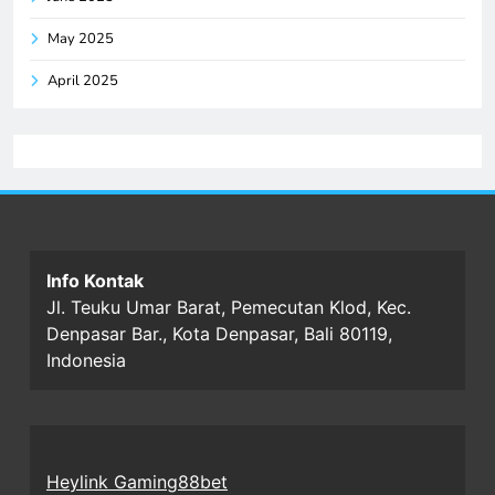
May 2025
April 2025
Info Kontak
Jl. Teuku Umar Barat, Pemecutan Klod, Kec.
Denpasar Bar., Kota Denpasar, Bali 80119,
Indonesia
Heylink Gaming88bet