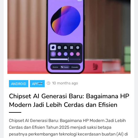
10 months ago
ANDROID
APPLE
Chipset AI Generasi Baru: Bagaimana HP
Modern Jadi Lebih Cerdas dan Efisien
Chipset AI Generasi Baru: Bagaimana HP Modern Jadi Lebih
Cerdas dan Efisien Tahun 2025 menjadi saksi betapa
pesatnya perkembangan teknologi kecerdasan buatan (AI) di