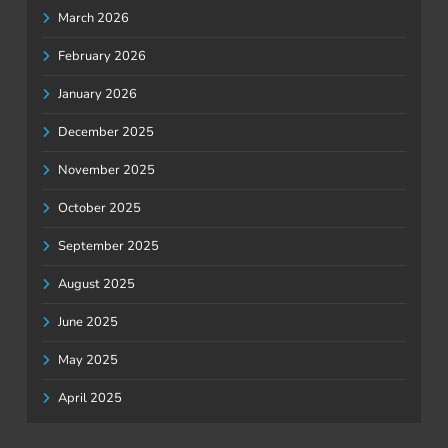
March 2026
February 2026
January 2026
December 2025
November 2025
October 2025
September 2025
August 2025
June 2025
May 2025
April 2025