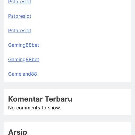
Pstoreslot
Pstoreslot
Pstoreslot
Gaming88bet
Gaming88bet
Gameland88
Komentar Terbaru
No comments to show.
Arsip