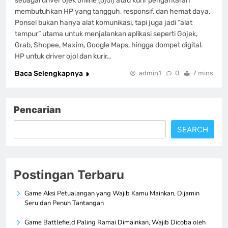
sebagai driver ojek online (ojol) atau kurir pengantaran
membutuhkan HP yang tangguh, responsif, dan hemat daya.
Ponsel bukan hanya alat komunikasi, tapi juga jadi “alat
tempur” utama untuk menjalankan aplikasi seperti Gojek,
Grab, Shopee, Maxim, Google Maps, hingga dompet digital.
HP untuk driver ojol dan kurir…
Baca Selengkapnya
admin1
0
7 mins
Pencarian
SEARCH
Postingan Terbaru
Game Aksi Petualangan yang Wajib Kamu Mainkan, Dijamin
Seru dan Penuh Tantangan
Game Battlefield Paling Ramai Dimainkan, Wajib Dicoba oleh