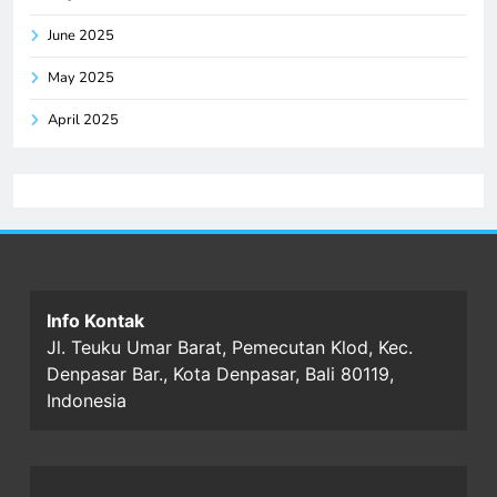
June 2025
May 2025
April 2025
Info Kontak
Jl. Teuku Umar Barat, Pemecutan Klod, Kec.
Denpasar Bar., Kota Denpasar, Bali 80119,
Indonesia