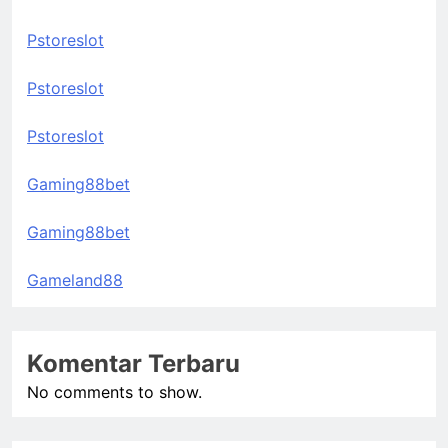
Pstoreslot
Pstoreslot
Pstoreslot
Gaming88bet
Gaming88bet
Gameland88
Komentar Terbaru
No comments to show.