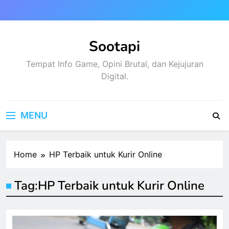
Skip
to
content
Sootapi
Tempat Info Game, Opini Brutal, dan Kejujuran
Digital.
MENU
Home
HP Terbaik untuk Kurir Online
Tag:
HP Terbaik untuk Kurir Online