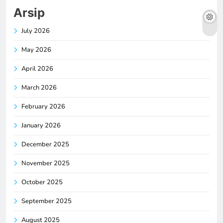
Arsip
July 2026
May 2026
April 2026
March 2026
February 2026
January 2026
December 2025
November 2025
October 2025
September 2025
August 2025