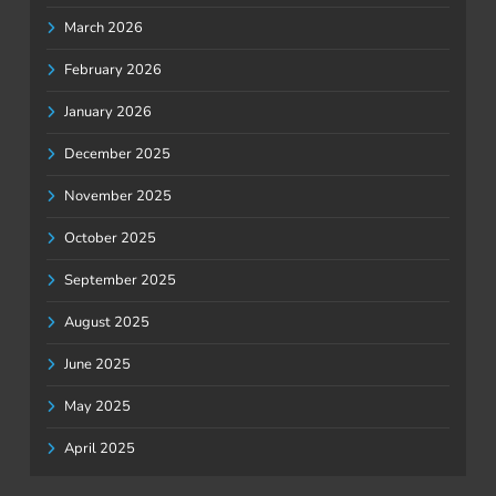
March 2026
February 2026
January 2026
December 2025
November 2025
October 2025
September 2025
August 2025
June 2025
May 2025
April 2025