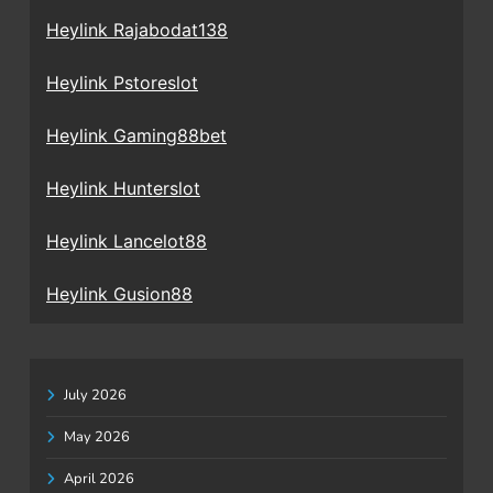
Heylink Rajabodat138
Heylink Pstoreslot
Heylink Gaming88bet
Heylink Hunterslot
Heylink Lancelot88
Heylink Gusion88
July 2026
May 2026
April 2026