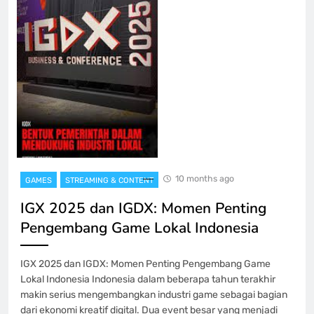
10 months ago
GAMES
STREAMING & CONTENT
IGX 2025 dan IGDX: Momen Penting
Pengembang Game Lokal Indonesia
IGX 2025 dan IGDX: Momen Penting Pengembang Game
Lokal Indonesia Indonesia dalam beberapa tahun terakhir
makin serius mengembangkan industri game sebagai bagian
dari ekonomi kreatif digital. Dua event besar yang menjadi