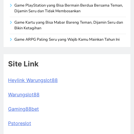
Game PlayStation yang Bisa Bermain Berdua Bersama Teman,
Dijamin Seru dan Tidak Membosankan
Game Kartu yang Bisa Mabar Bareng Teman, Dijamin Seru dan
Bikin Ketagihan
Game ARPG Paling Seru yang Wajib Kamu Mainkan Tahun Ini
Site Link
Heylink Warungslot88
Warungslot88
Gaming88bet
Pstoreslot