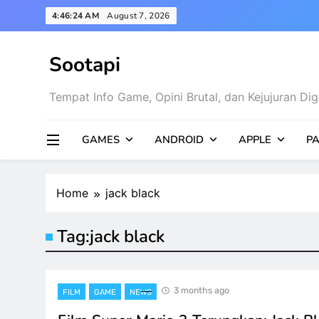
Skip
4:46:25 AM
August 7, 2026
to
content
Sootapi
Tempat Info Game, Opini Brutal, dan Kejujuran Digi
GAMES
ANDROID
APPLE
PA
Home
jack black
Tag:
jack black
3 months ago
FILM
GAME
NEWS