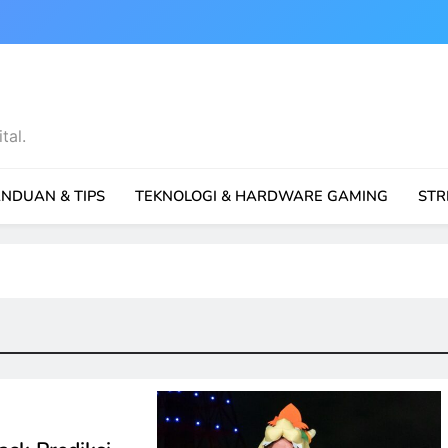
tal.
NDUAN & TIPS
TEKNOLOGI & HARDWARE GAMING
STR