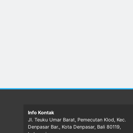
Info Kontak
Jl. Teuku Umar Barat, Pemecutan Klod, Kec.
Denpasar Bar., Kota Denpasar, Bali 80119,