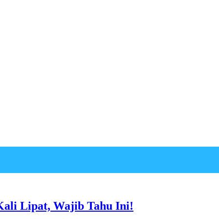
li Lipat, Wajib Tahu Ini!