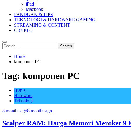
iPad
Macbook
PANDUAN & TIPS
TEKNOLOGI & HARDWARE GAMING
STREAMING & CONTENT
CRYPTO
Search
for:
Home
komponen PC
Tag:
komponen PC
Bisnis
Hardware
Teknologi
8 months ago
8 months ago
Scalper RAM: Harga Memori Meroket 9 Ka