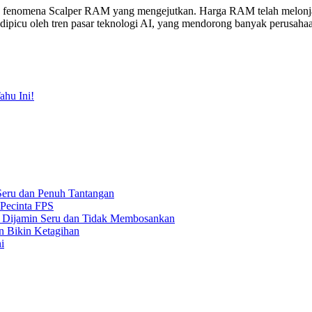
 fenomena Scalper RAM yang mengejutkan. Harga RAM telah melonjak sa
 dipicu oleh tren pasar teknologi AI, yang mendorong banyak perusaha
eru dan Penuh Tantangan
 Pecinta FPS
, Dijamin Seru dan Tidak Membosankan
n Bikin Ketagihan
i