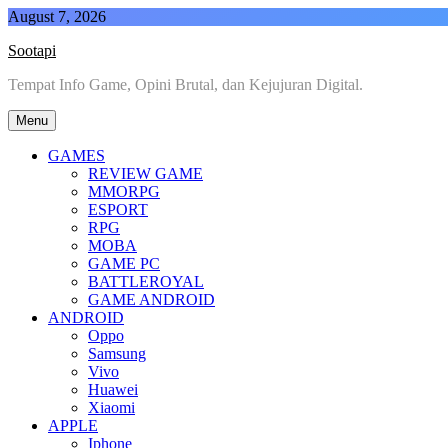
Skip
August 7, 2026
to
Sootapi
content
Tempat Info Game, Opini Brutal, dan Kejujuran Digital.
Menu
GAMES
REVIEW GAME
MMORPG
ESPORT
RPG
MOBA
GAME PC
BATTLEROYAL
GAME ANDROID
ANDROID
Oppo
Samsung
Vivo
Huawei
Xiaomi
APPLE
Iphone