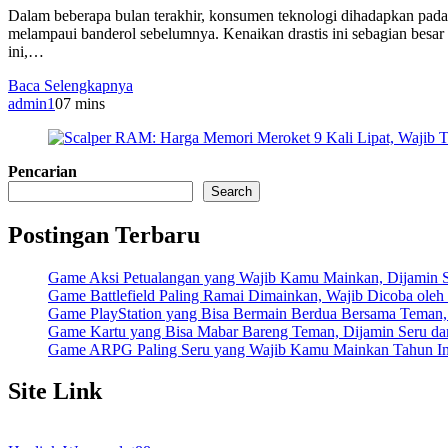
Dalam beberapa bulan terakhir, konsumen teknologi dihadapkan pada
melampaui banderol sebelumnya. Kenaikan drastis ini sebagian besar
ini,…
Baca Selengkapnya
admin1
0
7 mins
Pencarian
Search
Postingan Terbaru
Game Aksi Petualangan yang Wajib Kamu Mainkan, Dijamin S
Game Battlefield Paling Ramai Dimainkan, Wajib Dicoba oleh
Game PlayStation yang Bisa Bermain Berdua Bersama Teman
Game Kartu yang Bisa Mabar Bareng Teman, Dijamin Seru da
Game ARPG Paling Seru yang Wajib Kamu Mainkan Tahun In
Site Link