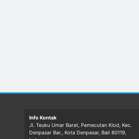
Info Kontak
Jl. Teuku Umar Barat, Pemecutan Klod, Kec.
Denpasar Bar., Kota Denpasar, Bali 80119,