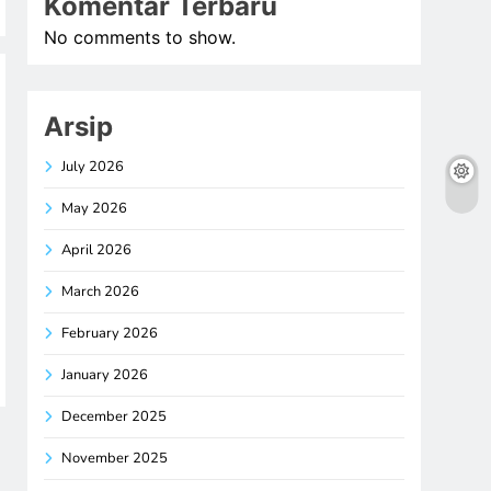
Komentar Terbaru
No comments to show.
Arsip
July 2026
May 2026
April 2026
March 2026
February 2026
January 2026
December 2025
November 2025