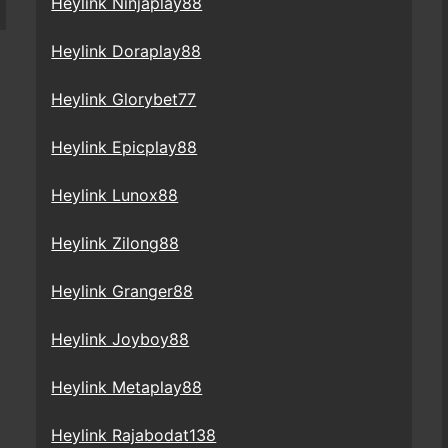
Heylink Ninjaplay88
Heylink Doraplay88
Heylink Glorybet77
Heylink Epicplay88
Heylink Lunox88
Heylink Zilong88
Heylink Granger88
Heylink Joyboy88
Heylink Metaplay88
Heylink Rajabodat138