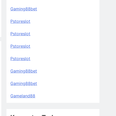
Gaming88bet
Pstoreslot
Pstoreslot
Pstoreslot
Pstoreslot
Gaming88bet
Gaming88bet
Gameland88