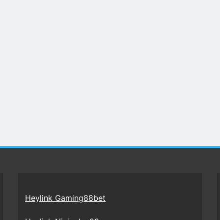
Heylink Gaming88bet