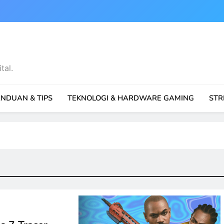
tal.
NDUAN & TIPS
TEKNOLOGI & HARDWARE GAMING
STR