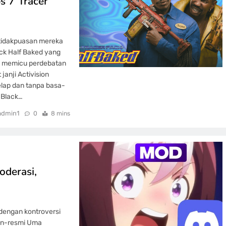
s 7 Tracer
tidakpuasan mereka
ck Half Baked yang
i memicu perdebatan
anji Activision
lap dan tanpa basa-
 Black…
admin1
0
8 mins
oderasi,
dengan kontroversi
non-resmi Uma