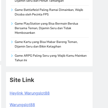
Dijamin Seru dan Penuh Tantangan
Game Battlefield Paling Ramai Dimainkan, Wajib
Dicoba oleh Pecinta FPS
Game PlayStation yang Bisa Bermain Berdua
Bersama Teman, Dijamin Seru dan Tidak
Membosankan
Game Kartu yang Bisa Mabar Bareng Teman,
Dijamin Seru dan Bikin Ketagihan
Game ARPG Paling Seru yang Wajib Kamu Mainkan
Tahun Ini
Site Link
Heylink Warungslot88
Warungslot88