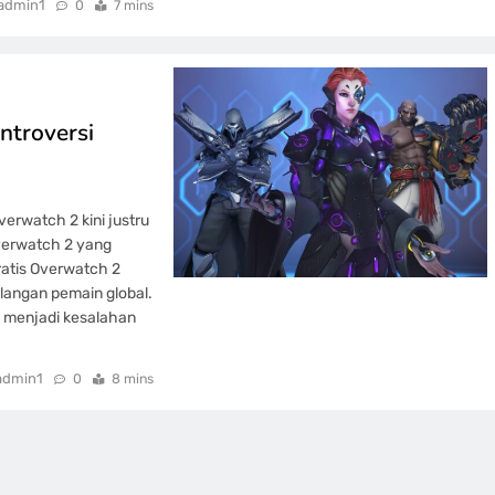
admin1
0
7 mins
ntroversi
erwatch 2 kini justru
verwatch 2 yang
ratis Overwatch 2
angan pemain global.
i menjadi kesalahan
admin1
0
8 mins