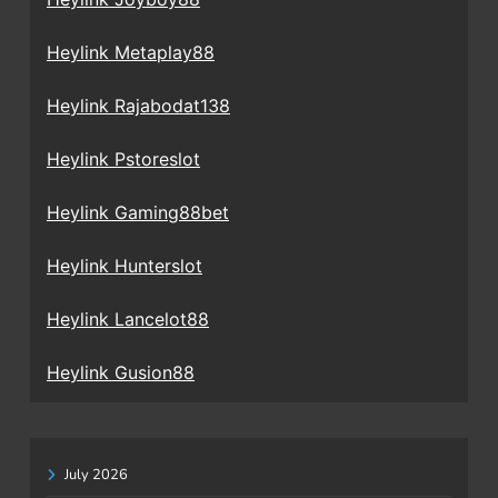
Heylink Metaplay88
Heylink Rajabodat138
Heylink Pstoreslot
Heylink Gaming88bet
Heylink Hunterslot
Heylink Lancelot88
Heylink Gusion88
July 2026