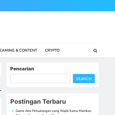
EAMING & CONTENT
CRYPTO
Pencarian
SEARCH
Postingan Terbaru
Game Aksi Petualangan yang Wajib Kamu Mainkan,