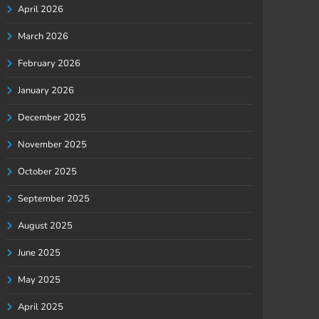
April 2026
March 2026
February 2026
January 2026
December 2025
November 2025
October 2025
September 2025
August 2025
June 2025
May 2025
April 2025