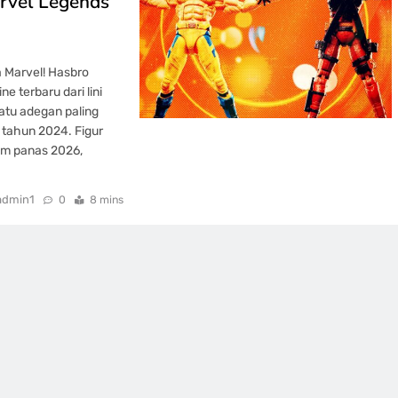
rvel Legends
 Marvel! Hasbro
e terbaru dari lini
atu adegan paling
a tahun 2024. Figur
sim panas 2026,
admin1
0
8 mins