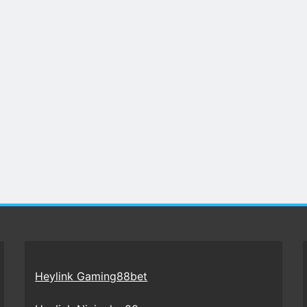
Heylink Gaming88bet