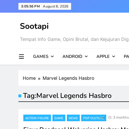
Skip
3:05:57 PM
August 8, 2026
to
content
Sootapi
Tempat Info Game, Opini Brutal, dan Kejujuran Digi
GAMES
ANDROID
APPLE
PA
Home
Marvel Legends Hasbro
Tag:
Marvel Legends Hasbro
3 months
ACTION FIGURE
GAME
NEWS
POP CULTURE