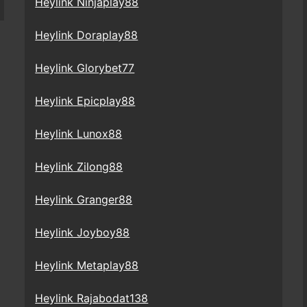
Heylink Ninjaplay88
Heylink Doraplay88
Heylink Glorybet77
Heylink Epicplay88
Heylink Lunox88
Heylink Zilong88
Heylink Granger88
Heylink Joyboy88
Heylink Metaplay88
Heylink Rajabodat138