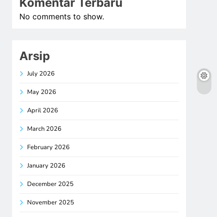
Komentar Terbaru
No comments to show.
Arsip
July 2026
May 2026
April 2026
March 2026
February 2026
January 2026
December 2025
November 2025